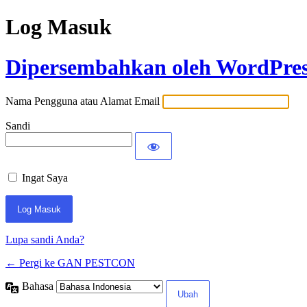
Log Masuk
Dipersembahkan oleh WordPre
Nama Pengguna atau Alamat Email
Sandi
Ingat Saya
Lupa sandi Anda?
← Pergi ke GAN PESTCON
Bahasa