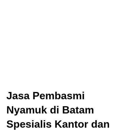
Jasa Pembasmi
Nyamuk di Batam
Spesialis Kantor dan