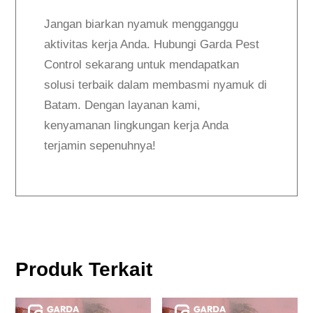
Jangan biarkan nyamuk mengganggu
aktivitas kerja Anda. Hubungi Garda Pest
Control sekarang untuk mendapatkan
solusi terbaik dalam membasmi nyamuk di
Batam. Dengan layanan kami,
kenyamanan lingkungan kerja Anda
terjamin sepenuhnya!
Produk Terkait