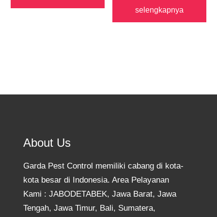
selengkapnya
About Us
Garda Pest Control memiliki cabang di kota-
kota besar di Indonesia. Area Pelayanan
Kami : JABODETABEK, Jawa Barat, Jawa
Tengah, Jawa Timur, Bali, Sumatera,