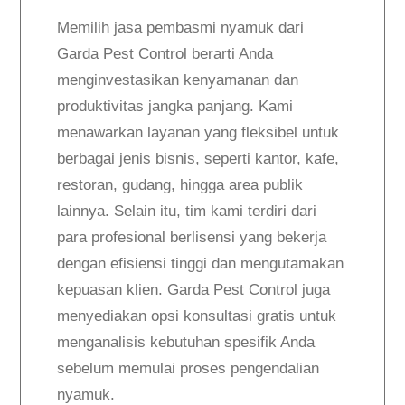
Memilih jasa pembasmi nyamuk dari
Garda Pest Control berarti Anda
menginvestasikan kenyamanan dan
produktivitas jangka panjang. Kami
menawarkan layanan yang fleksibel untuk
berbagai jenis bisnis, seperti kantor, kafe,
restoran, gudang, hingga area publik
lainnya. Selain itu, tim kami terdiri dari
para profesional berlisensi yang bekerja
dengan efisiensi tinggi dan mengutamakan
kepuasan klien. Garda Pest Control juga
menyediakan opsi konsultasi gratis untuk
menganalisis kebutuhan spesifik Anda
sebelum memulai proses pengendalian
nyamuk.