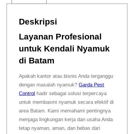
Deskripsi
Layanan Profesional
untuk Kendali Nyamuk
di Batam
Apakah kantor atau bisnis Anda terganggu
dengan masalah nyamuk?
Garda Pest
Control
hadir sebagai solusi terpercaya
untuk membasmi nyamuk secara efektif di
area Batam. Kami memahami pentingnya
menjaga lingkungan kerja dan usaha Anda
tetap nyaman, aman, dan bebas dari