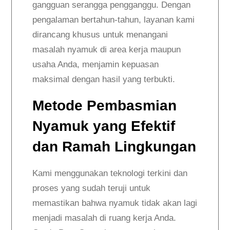
gangguan serangga pengganggu. Dengan
pengalaman bertahun-tahun, layanan kami
dirancang khusus untuk menangani
masalah nyamuk di area kerja maupun
usaha Anda, menjamin kepuasan
maksimal dengan hasil yang terbukti.
Metode Pembasmian
Nyamuk yang Efektif
dan Ramah Lingkungan
Kami menggunakan teknologi terkini dan
proses yang sudah teruji untuk
memastikan bahwa nyamuk tidak akan lagi
menjadi masalah di ruang kerja Anda.