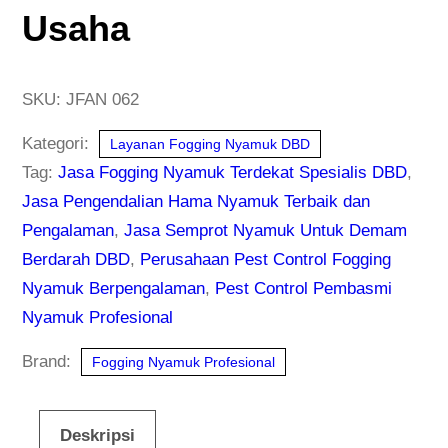
Usaha
SKU:
JFAN 062
Kategori:
Layanan Fogging Nyamuk DBD
Tag:
Jasa Fogging Nyamuk Terdekat Spesialis DBD
,
Jasa Pengendalian Hama Nyamuk Terbaik dan
Pengalaman
,
Jasa Semprot Nyamuk Untuk Demam
Berdarah DBD
,
Perusahaan Pest Control Fogging
Nyamuk Berpengalaman
,
Pest Control Pembasmi
Nyamuk Profesional
Brand:
Fogging Nyamuk Profesional
Deskripsi