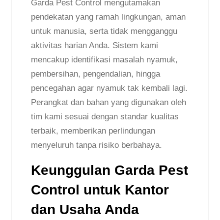
Garda Pest Control mengutamakan
pendekatan yang ramah lingkungan, aman
untuk manusia, serta tidak mengganggu
aktivitas harian Anda. Sistem kami
mencakup identifikasi masalah nyamuk,
pembersihan, pengendalian, hingga
pencegahan agar nyamuk tak kembali lagi.
Perangkat dan bahan yang digunakan oleh
tim kami sesuai dengan standar kualitas
terbaik, memberikan perlindungan
menyeluruh tanpa risiko berbahaya.
Keunggulan Garda Pest
Control untuk Kantor
dan Usaha Anda