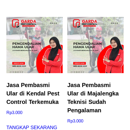
Jasa Pembasmi
Jasa Pembasmi
Ular di Kendal Pest
Ular di Majalengka
Control Terkemuka
Teknisi Sudah
Pengalaman
Rp
3.000
Rp
3.000
TANGKAP SEKARANG