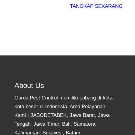
TANGKAP SEKARANG
About Us
Garda Pest Control memiliki cabang di kota-
kota besar di Indonesia. Area Pelayanan
Kami : JABODETABEK, Jawa Barat, Jawa
Tengah, Jawa Timur, Bali, Sumatera,
Kalimantan, Sulawesi, Batam.