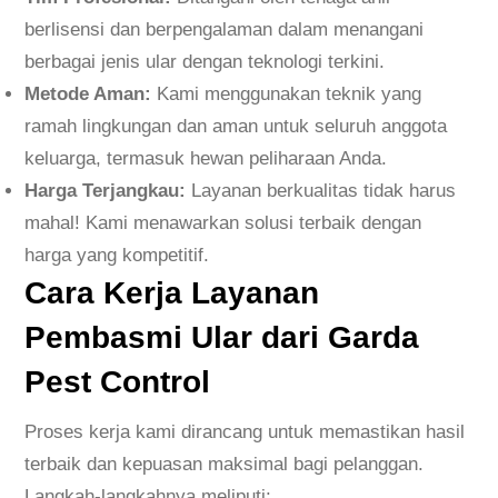
berlisensi dan berpengalaman dalam menangani
berbagai jenis ular dengan teknologi terkini.
Metode Aman:
Kami menggunakan teknik yang
ramah lingkungan dan aman untuk seluruh anggota
keluarga, termasuk hewan peliharaan Anda.
Harga Terjangkau:
Layanan berkualitas tidak harus
mahal! Kami menawarkan solusi terbaik dengan
harga yang kompetitif.
Cara Kerja Layanan
Pembasmi Ular dari Garda
Pest Control
Proses kerja kami dirancang untuk memastikan hasil
terbaik dan kepuasan maksimal bagi pelanggan.
Langkah-langkahnya meliputi: