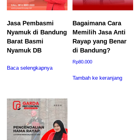
Jasa Pembasmi
Bagaimana Cara
Nyamuk di Bandung
Memilih Jasa Anti
Barat Basmi
Rayap yang Benar
Nyamuk DB
di Bandung?
Rp
80.000
Baca selengkapnya
Tambah ke keranjang