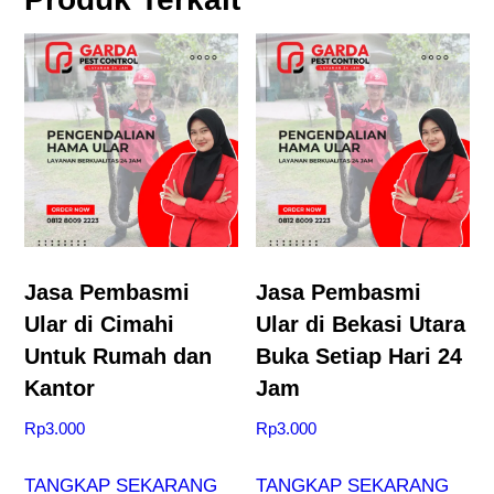
Jasa Pembasmi
Jasa Pembasmi
Ular di Cimahi
Ular di Bekasi Utara
Untuk Rumah dan
Buka Setiap Hari 24
Kantor
Jam
Rp
3.000
Rp
3.000
TANGKAP SEKARANG
TANGKAP SEKARANG