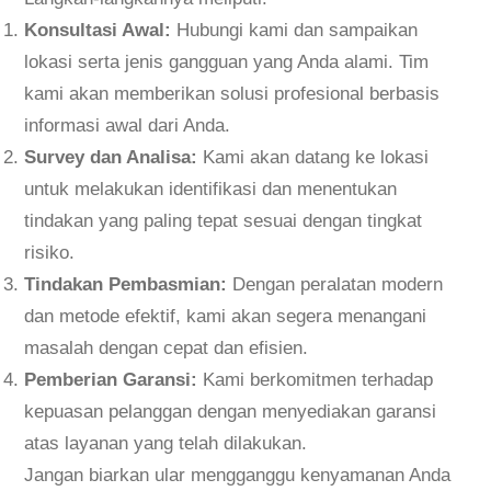
Konsultasi Awal:
Hubungi kami dan sampaikan
lokasi serta jenis gangguan yang Anda alami. Tim
kami akan memberikan solusi profesional berbasis
informasi awal dari Anda.
Survey dan Analisa:
Kami akan datang ke lokasi
untuk melakukan identifikasi dan menentukan
tindakan yang paling tepat sesuai dengan tingkat
risiko.
Tindakan Pembasmian:
Dengan peralatan modern
dan metode efektif, kami akan segera menangani
masalah dengan cepat dan efisien.
Pemberian Garansi:
Kami berkomitmen terhadap
kepuasan pelanggan dengan menyediakan garansi
atas layanan yang telah dilakukan.
Jangan biarkan ular mengganggu kenyamanan Anda