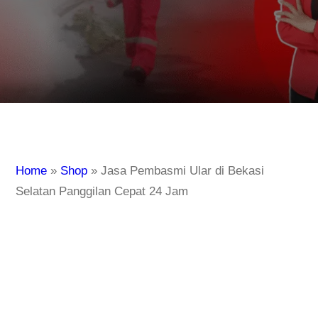
Home
»
Shop
»
Jasa Pembasmi Ular di Bekasi
Selatan Panggilan Cepat 24 Jam