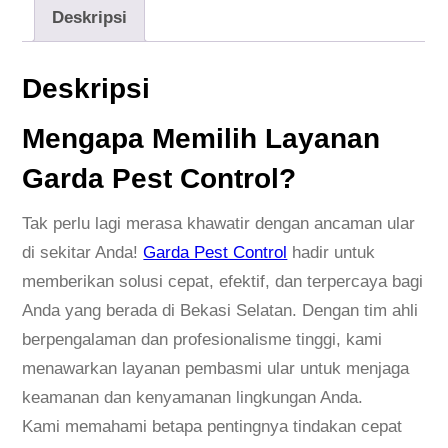
Deskripsi
Deskripsi
Mengapa Memilih Layanan
Garda Pest Control?
Tak perlu lagi merasa khawatir dengan ancaman ular
di sekitar Anda!
Garda Pest Control
hadir untuk
memberikan solusi cepat, efektif, dan terpercaya bagi
Anda yang berada di Bekasi Selatan. Dengan tim ahli
berpengalaman dan profesionalisme tinggi, kami
menawarkan layanan pembasmi ular untuk menjaga
keamanan dan kenyamanan lingkungan Anda.
Kami memahami betapa pentingnya tindakan cepat