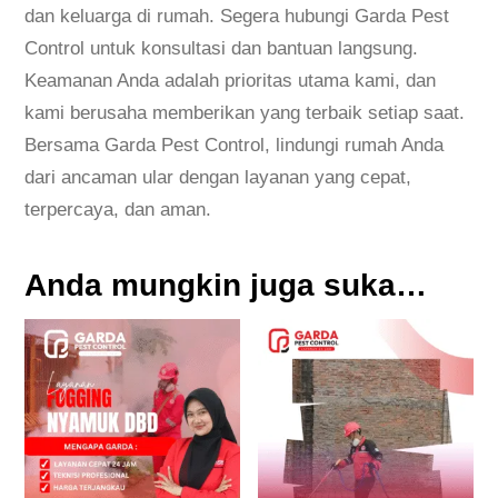
dan keluarga di rumah. Segera hubungi Garda Pest
Control untuk konsultasi dan bantuan langsung.
Keamanan Anda adalah prioritas utama kami, dan
kami berusaha memberikan yang terbaik setiap saat.
Bersama Garda Pest Control, lindungi rumah Anda
dari ancaman ular dengan layanan yang cepat,
terpercaya, dan aman.
Anda mungkin juga suka…