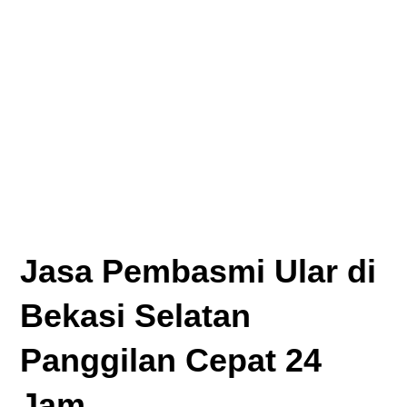
Jasa Pembasmi Ular di
Bekasi Selatan
Panggilan Cepat 24
Jam