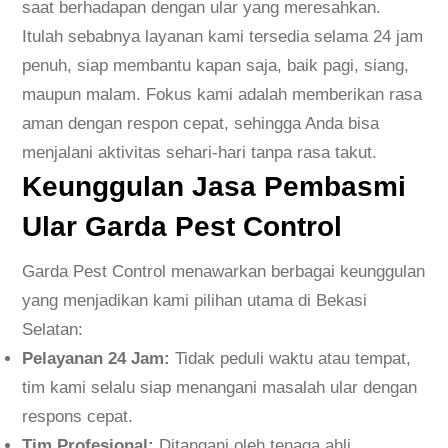
saat berhadapan dengan ular yang meresahkan.
Itulah sebabnya layanan kami tersedia selama 24 jam
penuh, siap membantu kapan saja, baik pagi, siang,
maupun malam. Fokus kami adalah memberikan rasa
aman dengan respon cepat, sehingga Anda bisa
menjalani aktivitas sehari-hari tanpa rasa takut.
Keunggulan Jasa Pembasmi
Ular Garda Pest Control
Garda Pest Control menawarkan berbagai keunggulan
yang menjadikan kami pilihan utama di Bekasi
Selatan:
Pelayanan 24 Jam:
Tidak peduli waktu atau tempat,
tim kami selalu siap menangani masalah ular dengan
respons cepat.
Tim Profesional:
Ditangani oleh tenaga ahli