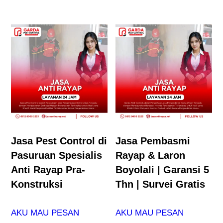
Jasa Pest Control di
Jasa Pembasmi
Pasuruan Spesialis
Rayap & Laron
Anti Rayap Pra-
Boyolali | Garansi 5
Konstruksi
Thn | Survei Gratis
AKU MAU PESAN
AKU MAU PESAN