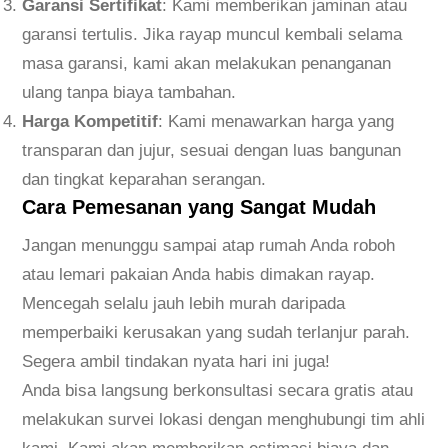
Garansi Sertifikat
: Kami memberikan jaminan atau
garansi tertulis. Jika rayap muncul kembali selama
masa garansi, kami akan melakukan penanganan
ulang tanpa biaya tambahan.
Harga Kompetitif
: Kami menawarkan harga yang
transparan dan jujur, sesuai dengan luas bangunan
dan tingkat keparahan serangan.
Cara Pemesanan yang Sangat Mudah
Jangan menunggu sampai atap rumah Anda roboh
atau lemari pakaian Anda habis dimakan rayap.
Mencegah selalu jauh lebih murah daripada
memperbaiki kerusakan yang sudah terlanjur parah.
Segera ambil tindakan nyata hari ini juga!
Anda bisa langsung berkonsultasi secara gratis atau
melakukan survei lokasi dengan menghubungi tim ahli