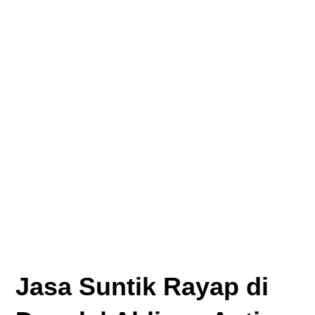
Jasa Suntik Rayap di