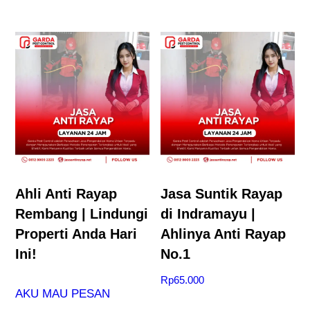
Ahli Anti Rayap
Jasa Suntik Rayap
Rembang | Lindungi
di Indramayu |
Properti Anda Hari
Ahlinya Anti Rayap
Ini!
No.1
Rp
65.000
AKU MAU PESAN