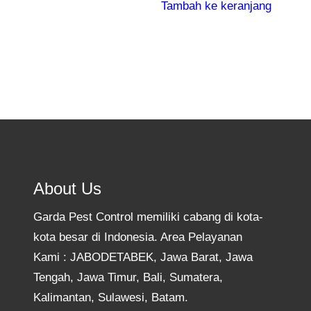
Tambah ke keranjang
About Us
Garda Pest Control memiliki cabang di kota-
kota besar di Indonesia. Area Pelayanan
Kami : JABODETABEK, Jawa Barat, Jawa
Tengah, Jawa Timur, Bali, Sumatera,
Kalimantan, Sulawesi, Batam.