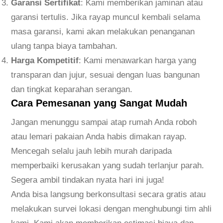
Garansi Sertifikat
: Kami memberikan jaminan atau
garansi tertulis. Jika rayap muncul kembali selama
masa garansi, kami akan melakukan penanganan
ulang tanpa biaya tambahan.
Harga Kompetitif
: Kami menawarkan harga yang
transparan dan jujur, sesuai dengan luas bangunan
dan tingkat keparahan serangan.
Cara Pemesanan yang Sangat Mudah
Jangan menunggu sampai atap rumah Anda roboh
atau lemari pakaian Anda habis dimakan rayap.
Mencegah selalu jauh lebih murah daripada
memperbaiki kerusakan yang sudah terlanjur parah.
Segera ambil tindakan nyata hari ini juga!
Anda bisa langsung berkonsultasi secara gratis atau
melakukan survei lokasi dengan menghubungi tim ahli