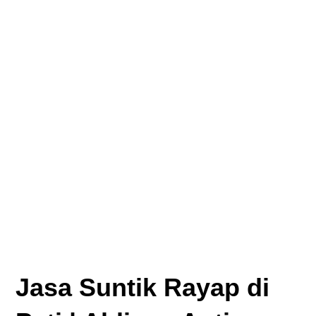
Jasa Suntik Rayap di