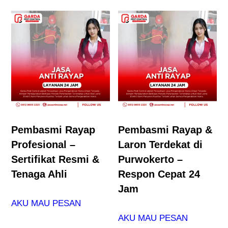
Pembasmi Rayap
Pembasmi Rayap &
Profesional –
Laron Terdekat di
Sertifikat Resmi &
Purwokerto –
Tenaga Ahli
Respon Cepat 24
Jam
AKU MAU PESAN
AKU MAU PESAN