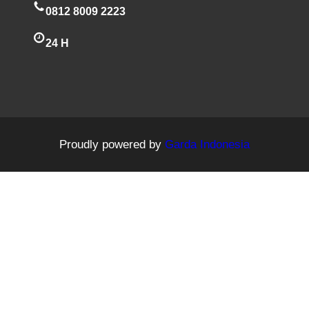
0812 8009 2223
24 H
Proudly powered by
Garda Indonesia