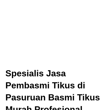
Spesialis Jasa
Pembasmi Tikus di
Pasuruan Basmi Tikus
Murah Profesional