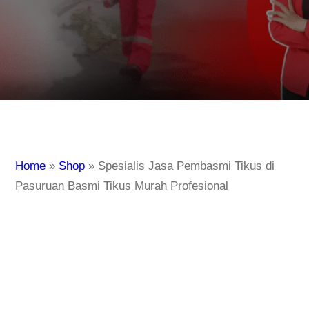
Home
»
Shop
»
Spesialis Jasa Pembasmi Tikus di
Pasuruan Basmi Tikus Murah Profesional