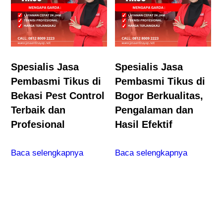
Spesialis Jasa
Spesialis Jasa
Pembasmi Tikus di
Pembasmi Tikus di
Bekasi Pest Control
Bogor Berkualitas,
Terbaik dan
Pengalaman dan
Profesional
Hasil Efektif
Baca selengkapnya
Baca selengkapnya