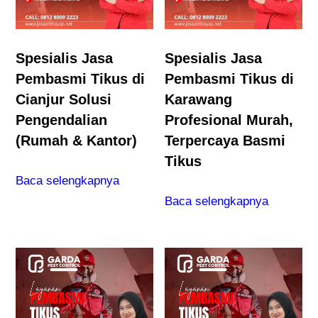
Spesialis Jasa
Spesialis Jasa
Pembasmi Tikus di
Pembasmi Tikus di
Cianjur Solusi
Karawang
Pengendalian
Profesional Murah,
(Rumah & Kantor)
Terpercaya Basmi
Tikus
Baca selengkapnya
Baca selengkapnya