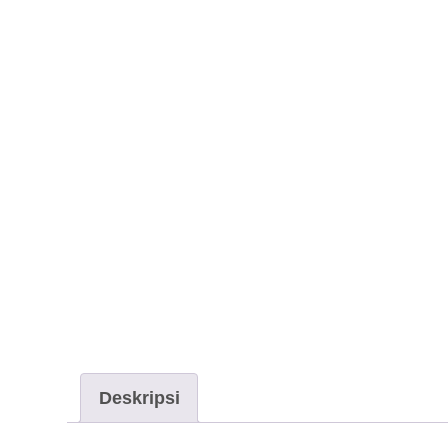
Deskripsi