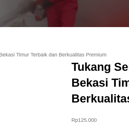
Bekasi Timur Terbaik dan Berkualitas Premium
Tukang Se
Bekasi Tim
Berkualit
Rp
125.000