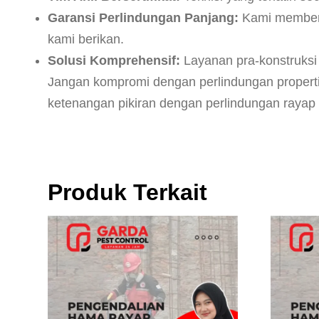
Garansi Perlindungan Panjang:
Kami memberik
kami berikan.
Solusi Komprehensif:
Layanan pra-konstruksi 
Jangan kompromi dengan perlindungan properti 
ketenangan pikiran dengan perlindungan rayap
Produk Terkait