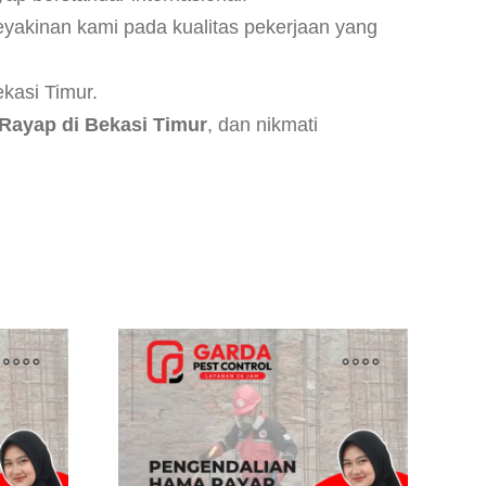
yakinan kami pada kualitas pekerjaan yang
kasi Timur.
Rayap di Bekasi Timur
, dan nikmati