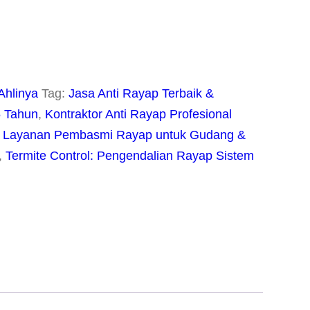
Ahlinya
Tag:
Jasa Anti Rayap Terbaik &
5 Tahun
,
Kontraktor Anti Rayap Profesional
,
Layanan Pembasmi Rayap untuk Gudang &
,
Termite Control: Pengendalian Rayap Sistem