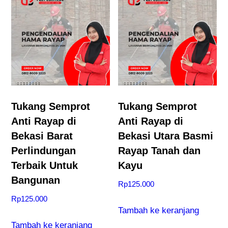
Tukang Semprot
Tukang Semprot
Anti Rayap di
Anti Rayap di
Bekasi Barat
Bekasi Utara Basmi
Perlindungan
Rayap Tanah dan
Terbaik Untuk
Kayu
Bangunan
Rp
125.000
Rp
125.000
Tambah ke keranjang
Tambah ke keranjang