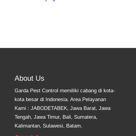
About Us
Garda Pest Control memiliki cabang di kota-
kota besar di Indonesia. Area Pelayanan
Kami : JABODETABEK, Jawa Barat, Jawa
Tengah, Jawa Timur, Bali, Sumatera,
Kalimantan, Sulawesi, Batam.