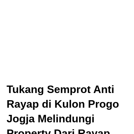
Tukang Semprot Anti
Rayap di Kulon Progo
Jogja Melindungi
Property Dari Rayap