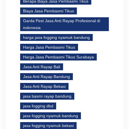
Berapa Biaya Jasa Pembasmi Tikus
Biaya Jasa Pembasmi Tikus
Garda Pest Jasa Anti Rayap Profesional di
indonesia
harga jasa fogging nyamuk bandung
Harga Jasa Pembasmi Tikus
Harga Jasa Pembasmi Tikus Surabaya
Jasa Anti Rayap Bali
Jasa Anti Rayap Bandung
Jasa Anti Rayap Bekasi
jasa basmi rayap bandung
jasa fogging dbd
jasa fogging nyamuk bandung
jasa fogging nyamuk bekasi