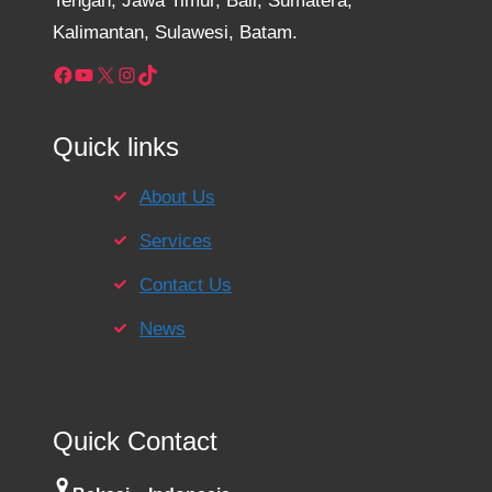
Tengah, Jawa Timur, Bali, Sumatera,
Kalimantan, Sulawesi, Batam.
Facebook
YouTube
X
Instagram
TikTok
Quick links
About Us
Services
Contact Us
News
Quick Contact