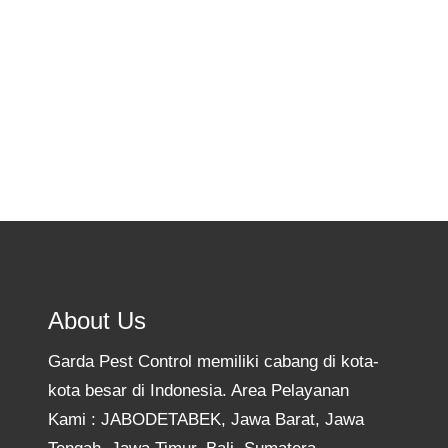
Garda Pest Control Siap Lindungi
Properti Anda Rayap…
Know More
About Us
Garda Pest Control memiliki cabang di kota-
kota besar di Indonesia. Area Pelayanan
Kami : JABODETABEK, Jawa Barat, Jawa