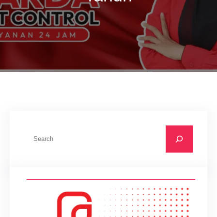
C
a
r
i