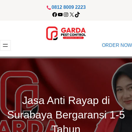
Lewati
0812 8009 2223
ke
Facebook
YouTube
Instagram
X
TikTok
konten
ORDER NOW
Jasa Anti Rayap di
Surabaya Bergaransi 1-5
Tahun