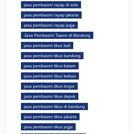
jasa pembasmi rayap di solo
jasa pembasmi rayap jakarta
jasa pembasmi rayap jogja
Jasa Pembasmi Tawon di Bandung
jasa pembasmi tikus bali
jasa pembasmi tikus bandung
jasa pembasmi tikus batam
jasa pembasmi tikus bekasi
jasa pembasmi tikus bogor
jasa pembasmi tikus depok
jasa pembasmi tikus di bandung
jasa pembasmi tikus jakarta
jasa pembasmi tikus jogja