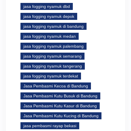
jasa fogging nyamuk dbd
jasa fogging nyamuk depok
jasa fogging nyamuk di bandung
jasa fogging nyamuk medan
jasa fogging nyamuk palembang
jasa fogging nyamuk semarang
jasa fogging nyamuk tangerang
jasa fogging nyamuk terdekat
Jasa Pembasmi Kecoa di Bandung
Jasa Pembasmi Kutu Busuk di Bandung
Jasa Pembasmi Kutu Kasur di Bandung
Jasa Pembasmi Kutu Kucing di Bandung
jasa pembasmi rayap bekasi