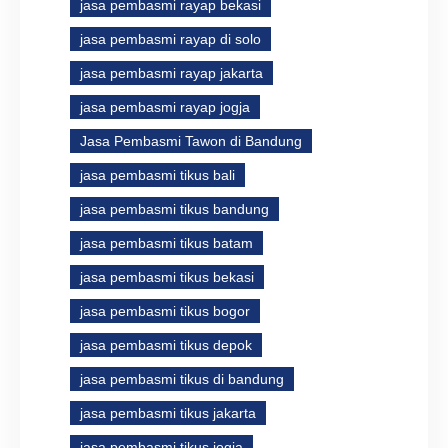
jasa pembasmi rayap bekasi
jasa pembasmi rayap di solo
jasa pembasmi rayap jakarta
jasa pembasmi rayap jogja
Jasa Pembasmi Tawon di Bandung
jasa pembasmi tikus bali
jasa pembasmi tikus bandung
jasa pembasmi tikus batam
jasa pembasmi tikus bekasi
jasa pembasmi tikus bogor
jasa pembasmi tikus depok
jasa pembasmi tikus di bandung
jasa pembasmi tikus jakarta
jasa pembasmi tikus jogja