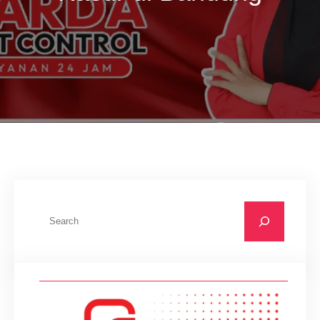
C
a
r
i