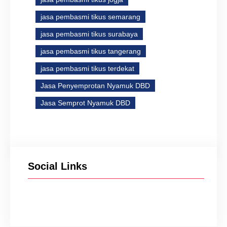
jasa pembasmi tikus semarang
jasa pembasmi tikus surabaya
jasa pembasmi tikus tangerang
jasa pembasmi tikus terdekat
Jasa Penyemprotan Nyamuk DBD
Jasa Semprot Nyamuk DBD
Social Links
Facebook
Instagram
X
TikTok
YouTube