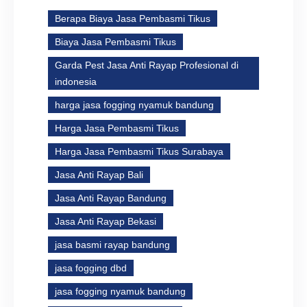
Berapa Biaya Jasa Pembasmi Tikus
Biaya Jasa Pembasmi Tikus
Garda Pest Jasa Anti Rayap Profesional di
indonesia
harga jasa fogging nyamuk bandung
Harga Jasa Pembasmi Tikus
Harga Jasa Pembasmi Tikus Surabaya
Jasa Anti Rayap Bali
Jasa Anti Rayap Bandung
Jasa Anti Rayap Bekasi
jasa basmi rayap bandung
jasa fogging dbd
jasa fogging nyamuk bandung