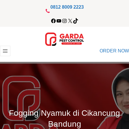
Lewati
0812 8009 2223
ke
Facebook
YouTube
Instagram
X
TikTok
konten
ORDER NOW
Fogging Nyamuk di Cikancung
Bandung