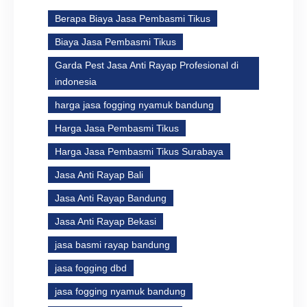
Berapa Biaya Jasa Pembasmi Tikus
Biaya Jasa Pembasmi Tikus
Garda Pest Jasa Anti Rayap Profesional di
indonesia
harga jasa fogging nyamuk bandung
Harga Jasa Pembasmi Tikus
Harga Jasa Pembasmi Tikus Surabaya
Jasa Anti Rayap Bali
Jasa Anti Rayap Bandung
Jasa Anti Rayap Bekasi
jasa basmi rayap bandung
jasa fogging dbd
jasa fogging nyamuk bandung