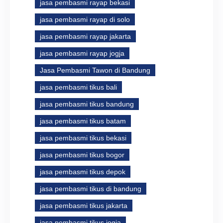
jasa pembasmi rayap bekasi
jasa pembasmi rayap di solo
jasa pembasmi rayap jakarta
jasa pembasmi rayap jogja
Jasa Pembasmi Tawon di Bandung
jasa pembasmi tikus bali
jasa pembasmi tikus bandung
jasa pembasmi tikus batam
jasa pembasmi tikus bekasi
jasa pembasmi tikus bogor
jasa pembasmi tikus depok
jasa pembasmi tikus di bandung
jasa pembasmi tikus jakarta
jasa pembasmi tikus jogja