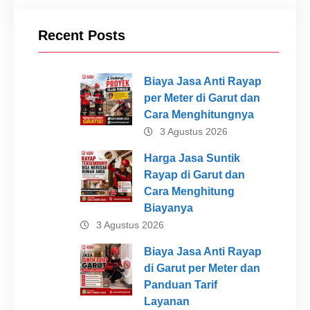
Recent Posts
Biaya Jasa Anti Rayap
per Meter di Garut dan
Cara Menghitungnya
3 Agustus 2026
Harga Jasa Suntik
Rayap di Garut dan
Cara Menghitung
Biayanya
3 Agustus 2026
Biaya Jasa Anti Rayap
di Garut per Meter dan
Panduan Tarif
Layanan