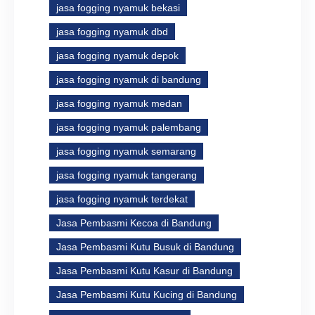
jasa fogging nyamuk bekasi
jasa fogging nyamuk dbd
jasa fogging nyamuk depok
jasa fogging nyamuk di bandung
jasa fogging nyamuk medan
jasa fogging nyamuk palembang
jasa fogging nyamuk semarang
jasa fogging nyamuk tangerang
jasa fogging nyamuk terdekat
Jasa Pembasmi Kecoa di Bandung
Jasa Pembasmi Kutu Busuk di Bandung
Jasa Pembasmi Kutu Kasur di Bandung
Jasa Pembasmi Kutu Kucing di Bandung