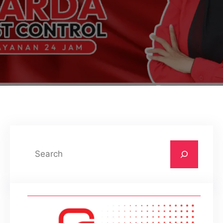
C
a
r
i