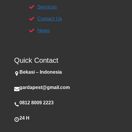
Services
Contact Us
News
Quick Contact
Bekasi – Indonesia
gardapest@gmail.com
0812 8009 2223
24 H