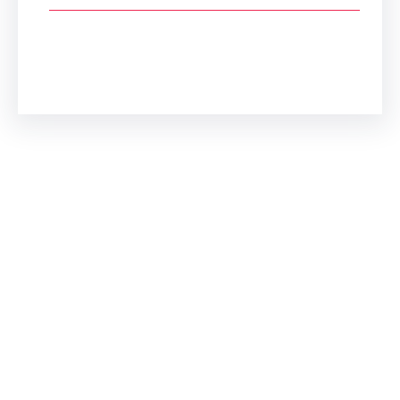
Facebook
Instagram
X
TikTok
YouTube
Jasa Anti Rayap
Jasa Fogging
Nyamuk di Utama Cimahi
GARDA PEST: 0812 8009 2221
Garda Pest
Control