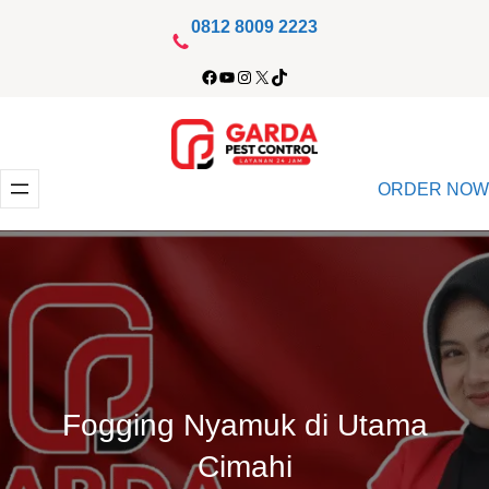
Lewati
0812 8009 2223
ke
Facebook
YouTube
Instagram
X
TikTok
konten
ORDER NOW
Fogging Nyamuk di Utama
Cimahi