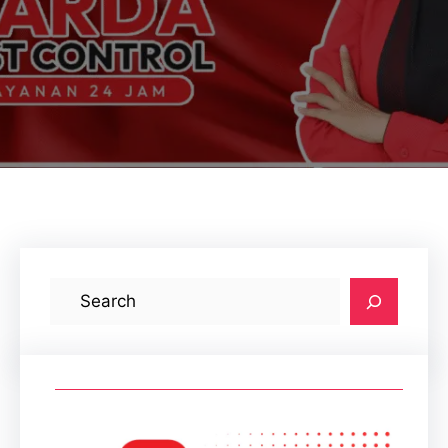
C
a
r
i