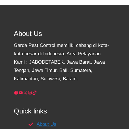
About Us
Garda Pest Control memiliki cabang di kota-
kota besar di Indonesia. Area Pelayanan
Kami : JABODETABEK, Jawa Barat, Jawa
Tengah, Jawa Timur, Bali, Sumatera,
Kalimantan, Sulawesi, Batam.
Facebook
YouTube
X
Instagram
TikTok
Quick links
About Us