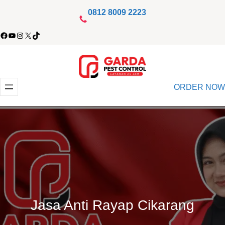
Lewati
0812 8009 2223
ke
acebook
YouTube
Instagram
X
TikTok
konten
ORDER NOW
Jasa Anti Rayap Cikarang