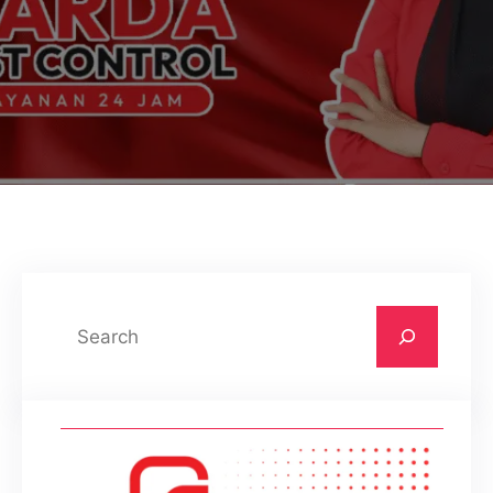
C
a
r
i