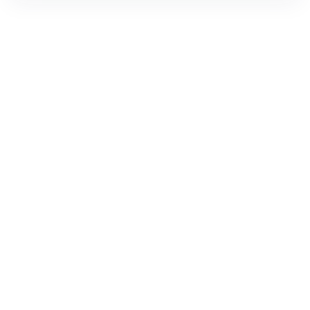
Jasa Anti Rayap