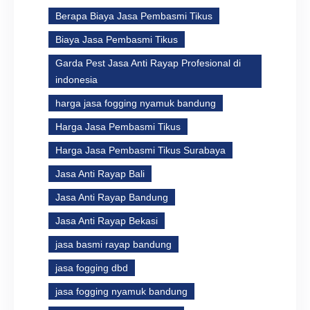
Berapa Biaya Jasa Pembasmi Tikus
Biaya Jasa Pembasmi Tikus
Garda Pest Jasa Anti Rayap Profesional di
indonesia
harga jasa fogging nyamuk bandung
Harga Jasa Pembasmi Tikus
Harga Jasa Pembasmi Tikus Surabaya
Jasa Anti Rayap Bali
Jasa Anti Rayap Bandung
Jasa Anti Rayap Bekasi
jasa basmi rayap bandung
jasa fogging dbd
jasa fogging nyamuk bandung