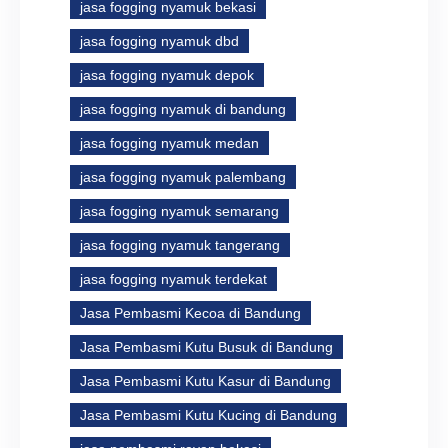
jasa fogging nyamuk bekasi
jasa fogging nyamuk dbd
jasa fogging nyamuk depok
jasa fogging nyamuk di bandung
jasa fogging nyamuk medan
jasa fogging nyamuk palembang
jasa fogging nyamuk semarang
jasa fogging nyamuk tangerang
jasa fogging nyamuk terdekat
Jasa Pembasmi Kecoa di Bandung
Jasa Pembasmi Kutu Busuk di Bandung
Jasa Pembasmi Kutu Kasur di Bandung
Jasa Pembasmi Kutu Kucing di Bandung