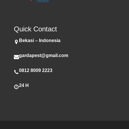
Quick Contact
Bekasi – Indonesia
gardapest@gmail.com
0812 8009 2223
24 H