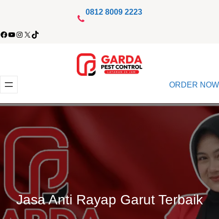
Lewati
0812 8009 2223
ke
acebook
YouTube
Instagram
X
TikTok
konten
ORDER NOW
Jasa Anti Rayap Garut Terbaik