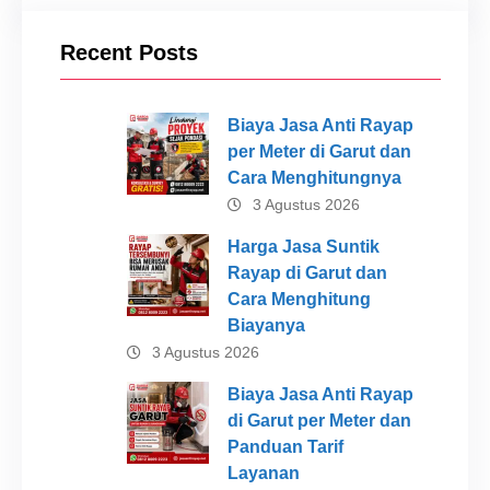
Recent Posts
Biaya Jasa Anti Rayap
per Meter di Garut dan
Cara Menghitungnya
3 Agustus 2026
Harga Jasa Suntik
Rayap di Garut dan
Cara Menghitung
Biayanya
3 Agustus 2026
Biaya Jasa Anti Rayap
di Garut per Meter dan
Panduan Tarif
Layanan