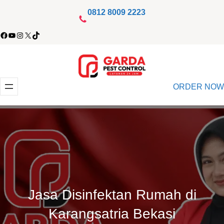
Lewati
0812 8009 2223
ke
acebook
YouTube
Instagram
X
TikTok
konten
ORDER NOW
Jasa Disinfektan Rumah di
Karangsatria Bekasi