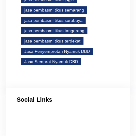
jasa pembasmi tikus semarang
jasa pembasmi tikus surabaya
jasa pembasmi tikus tangerang
jasa pembasmi tikus terdekat
Jasa Penyemprotan Nyamuk DBD
Jasa Semprot Nyamuk DBD
Social Links
Facebook
Instagram
X
TikTok
YouTube