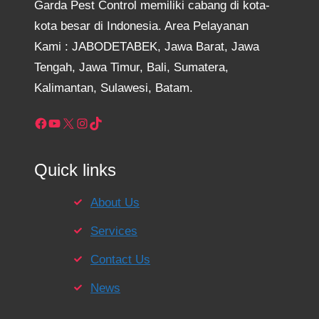
Garda Pest Control memiliki cabang di kota-
kota besar di Indonesia. Area Pelayanan
Kami : JABODETABEK, Jawa Barat, Jawa
Tengah, Jawa Timur, Bali, Sumatera,
Kalimantan, Sulawesi, Batam.
Facebook
YouTube
X
Instagram
TikTok
Quick links
About Us
Services
Contact Us
News