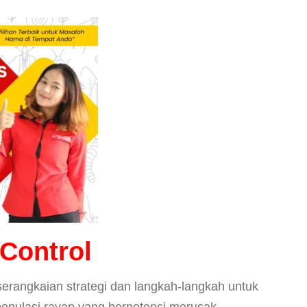
 Control
erangkaian strategi dan langkah-langkah untuk