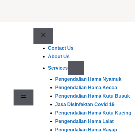
Contact Us
About Us
Services
Pengendalian Hama Nyamuk
Pengendalian Hama Kecoa
Pengendalian Hama Kutu Busuk
Jasa Disinfektan Covid 19
Pengendalian Hama Kutu Kucing
Pengendalian Hama Lalat
Pengendalian Hama Rayap