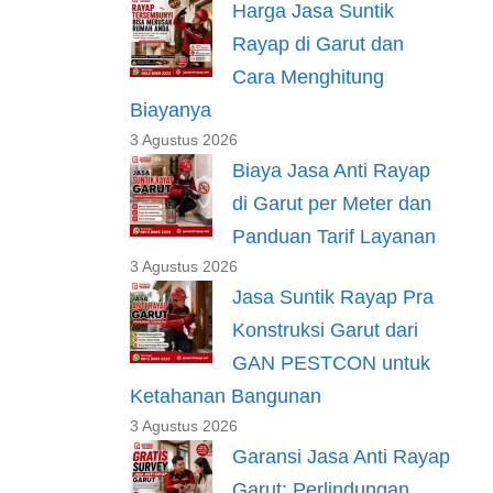
Harga Jasa Suntik
Rayap di Garut dan
Cara Menghitung
Biayanya
3 Agustus 2026
Biaya Jasa Anti Rayap
di Garut per Meter dan
Panduan Tarif Layanan
3 Agustus 2026
Jasa Suntik Rayap Pra
Konstruksi Garut dari
GAN PESTCON untuk
Ketahanan Bangunan
3 Agustus 2026
Garansi Jasa Anti Rayap
Garut: Perlindungan