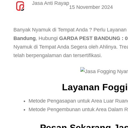
Jasa Anti Rayap
15 November 2024
Banyak Nyamuk di Tempat Anda ? Perlu Layanan
Bandung
, Hubungi
GARDA PEST BANDUNG : 08
Nyamuk di Tempat Anda Segera oleh Ahlinya. Tr
telah berpengalaman dan tersertifikasi.
Layanan Foggi
Metode Pengasapan untuk Area Luar Rua
Metode Pengembunan untuk Area Dalam Rua
Pesan Sekarang Ja