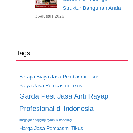
Struktur Bangunan Anda
3 Agustus 2026
Tags
Berapa Biaya Jasa Pembasmi Tikus
Biaya Jasa Pembasmi Tikus
Garda Pest Jasa Anti Rayap
Profesional di indonesia
harga jasa fogging nyamuk bandung
Harga Jasa Pembasmi Tikus