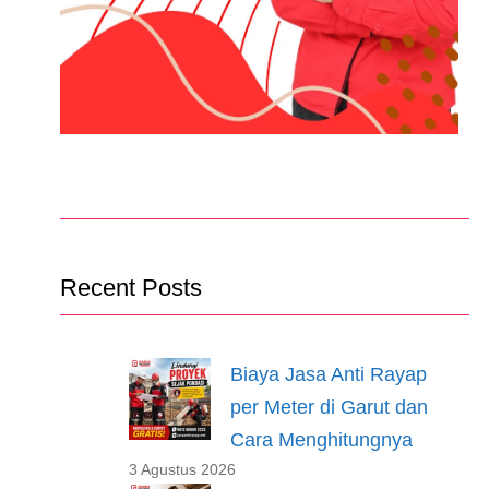
Recent Posts
Biaya Jasa Anti Rayap
per Meter di Garut dan
Cara Menghitungnya
3 Agustus 2026