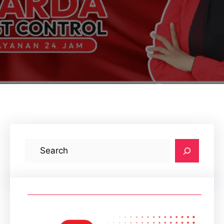
C
a
r
i