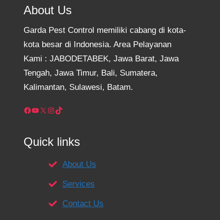
About Us
Garda Pest Control memiliki cabang di kota-
kota besar di Indonesia. Area Pelayanan
Kami : JABODETABEK, Jawa Barat, Jawa
Tengah, Jawa Timur, Bali, Sumatera,
Kalimantan, Sulawesi, Batam.
Facebook
YouTube
X
Instagram
TikTok
Quick links
About Us
Services
Contact Us