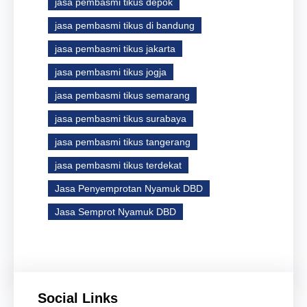
jasa pembasmi tikus depok
jasa pembasmi tikus di bandung
jasa pembasmi tikus jakarta
jasa pembasmi tikus jogja
jasa pembasmi tikus semarang
jasa pembasmi tikus surabaya
jasa pembasmi tikus tangerang
jasa pembasmi tikus terdekat
Jasa Penyemprotan Nyamuk DBD
Jasa Semprot Nyamuk DBD
Social Links