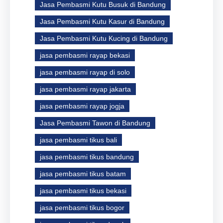
Jasa Pembasmi Kutu Busuk di Bandung
Jasa Pembasmi Kutu Kasur di Bandung
Jasa Pembasmi Kutu Kucing di Bandung
jasa pembasmi rayap bekasi
jasa pembasmi rayap di solo
jasa pembasmi rayap jakarta
jasa pembasmi rayap jogja
Jasa Pembasmi Tawon di Bandung
jasa pembasmi tikus bali
jasa pembasmi tikus bandung
jasa pembasmi tikus batam
jasa pembasmi tikus bekasi
jasa pembasmi tikus bogor