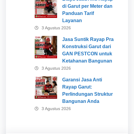
di Garut per Meter dan
Panduan Tarif
Layanan
3 Agustus 2026
Jasa Suntik Rayap Pra
Konstruksi Garut dari
GAN PESTCON untuk
Ketahanan Bangunan
3 Agustus 2026
Garansi Jasa Anti
Rayap Garut:
Perlindungan Struktur
Bangunan Anda
3 Agustus 2026