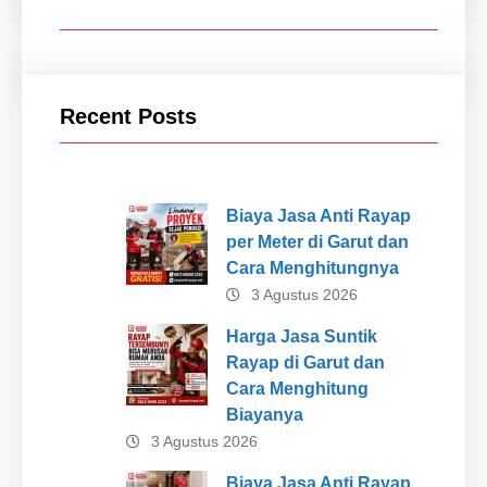
Recent Posts
Biaya Jasa Anti Rayap
per Meter di Garut dan
Cara Menghitungnya
3 Agustus 2026
Harga Jasa Suntik
Rayap di Garut dan
Cara Menghitung
Biayanya
3 Agustus 2026
Biaya Jasa Anti Rayap