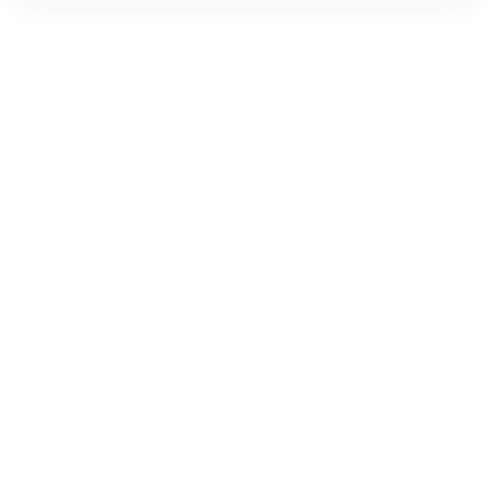
Jasa Anti Rayap
2 Juli 2026
Garda Pest Control