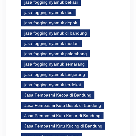
jasa fogging nyamuk bekasi
jasa fogging nyamuk dbd
jasa fogging nyamuk depok
jasa fogging nyamuk di bandung
jasa fogging nyamuk medan
jasa fogging nyamuk palembang
jasa fogging nyamuk semarang
jasa fogging nyamuk tangerang
jasa fogging nyamuk terdekat
Jasa Pembasmi Kecoa di Bandung
Jasa Pembasmi Kutu Busuk di Bandung
Jasa Pembasmi Kutu Kasur di Bandung
Jasa Pembasmi Kutu Kucing di Bandung