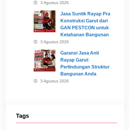
3 Agustus 2026
Jasa Suntik Rayap Pra
Konstruksi Garut dari
GAN PESTCON untuk
Ketahanan Bangunan
3 Agustus 2026
Garansi Jasa Anti
Rayap Garut:
Perlindungan Struktur
Bangunan Anda
3 Agustus 2026
Tags