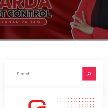
C
a
r
i