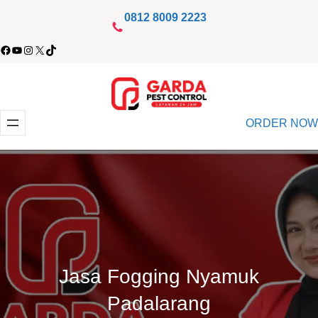
Lewati
0812 8009 2223
ke
acebook
YouTube
Instagram
X
TikTok
konten
ORDER NOW
Jasa Fogging Nyamuk
Padalarang