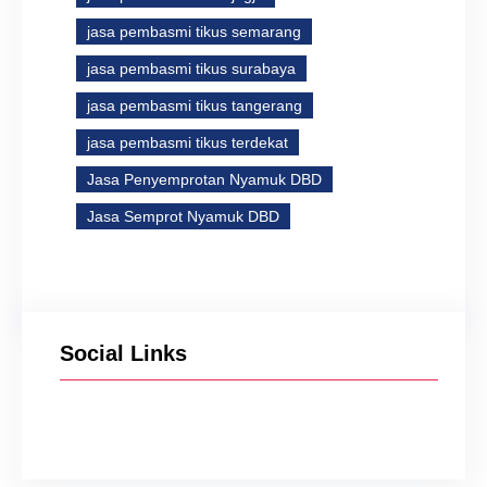
jasa pembasmi tikus semarang
jasa pembasmi tikus surabaya
jasa pembasmi tikus tangerang
jasa pembasmi tikus terdekat
Jasa Penyemprotan Nyamuk DBD
Jasa Semprot Nyamuk DBD
Social Links
Facebook
Instagram
X
TikTok
YouTube