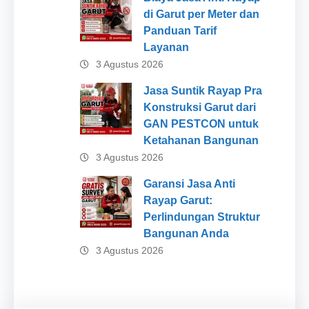
di Garut per Meter dan
Panduan Tarif
Layanan
3 Agustus 2026
Jasa Suntik Rayap Pra
Konstruksi Garut dari
GAN PESTCON untuk
Ketahanan Bangunan
3 Agustus 2026
Garansi Jasa Anti
Rayap Garut:
Perlindungan Struktur
Bangunan Anda
3 Agustus 2026