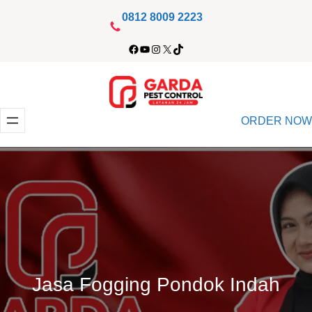
Lewati
0812 8009 2223
ke
Facebook
YouTube
Instagram
X
TikTok
konten
ORDER NOW
Jasa Fogging Pondok Indah