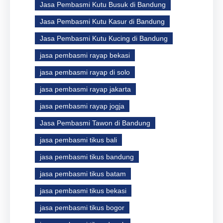
Jasa Pembasmi Kutu Busuk di Bandung
Jasa Pembasmi Kutu Kasur di Bandung
Jasa Pembasmi Kutu Kucing di Bandung
jasa pembasmi rayap bekasi
jasa pembasmi rayap di solo
jasa pembasmi rayap jakarta
jasa pembasmi rayap jogja
Jasa Pembasmi Tawon di Bandung
jasa pembasmi tikus bali
jasa pembasmi tikus bandung
jasa pembasmi tikus batam
jasa pembasmi tikus bekasi
jasa pembasmi tikus bogor