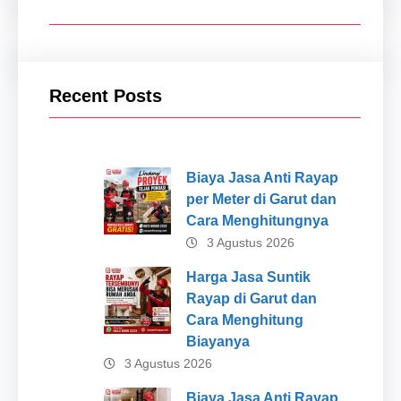
Recent Posts
Biaya Jasa Anti Rayap
per Meter di Garut dan
Cara Menghitungnya
3 Agustus 2026
Harga Jasa Suntik
Rayap di Garut dan
Cara Menghitung
Biayanya
3 Agustus 2026
Biaya Jasa Anti Rayap