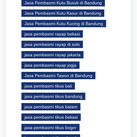
Jasa Pembasmi Kutu Busuk di Bandung
Jasa Pembasmi Kutu Kasur di Bandung
Jasa Pembasmi Kutu Kucing di Bandung
jasa pembasmi rayap bekasi
jasa pembasmi rayap di solo
jasa pembasmi rayap jakarta
jasa pembasmi rayap jogja
Jasa Pembasmi Tawon di Bandung
jasa pembasmi tikus bali
jasa pembasmi tikus bandung
jasa pembasmi tikus batam
jasa pembasmi tikus bekasi
jasa pembasmi tikus bogor