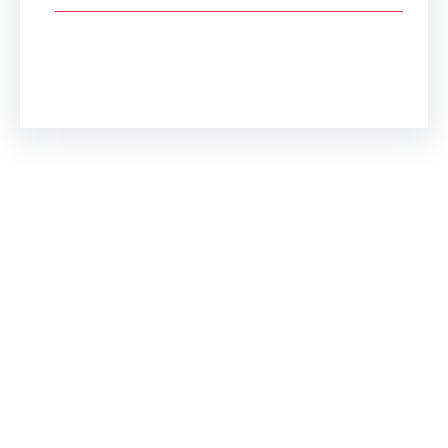
Facebook
Instagram
X
TikTok
YouTube
Saya Dadang
tetapi
Mulai dari
hingga
Tentu saja