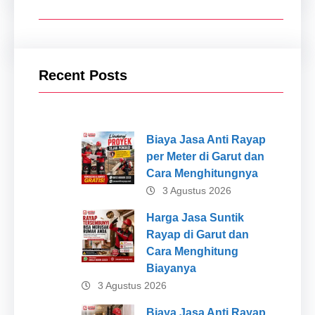
Recent Posts
Biaya Jasa Anti Rayap
per Meter di Garut dan
Cara Menghitungnya
3 Agustus 2026
Harga Jasa Suntik
Rayap di Garut dan
Cara Menghitung
Biayanya
3 Agustus 2026
Biaya Jasa Anti Rayap