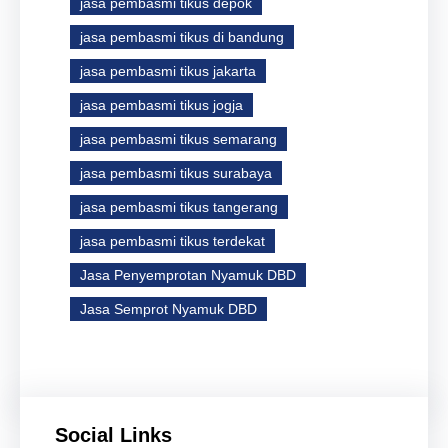
jasa pembasmi tikus depok
jasa pembasmi tikus di bandung
jasa pembasmi tikus jakarta
jasa pembasmi tikus jogja
jasa pembasmi tikus semarang
jasa pembasmi tikus surabaya
jasa pembasmi tikus tangerang
jasa pembasmi tikus terdekat
Jasa Penyemprotan Nyamuk DBD
Jasa Semprot Nyamuk DBD
Social Links