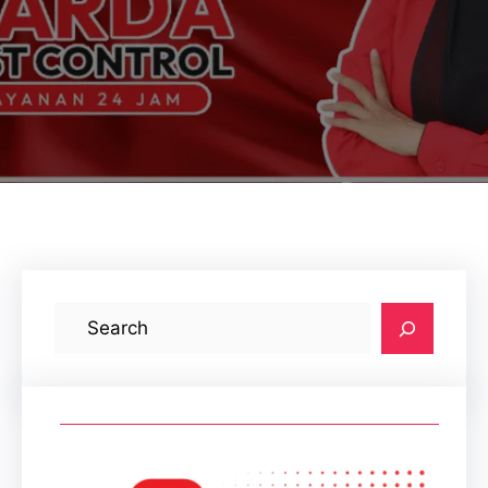
C
a
r
i