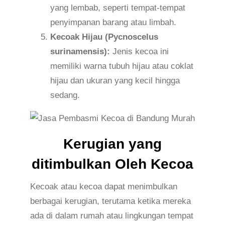
yang lembab, seperti tempat-tempat
penyimpanan barang atau limbah.
Kecoak Hijau (Pycnoscelus
surinamensis):
Jenis kecoa ini
memiliki warna tubuh hijau atau coklat
hijau dan ukuran yang kecil hingga
sedang.
Kerugian yang
ditimbulkan Oleh Kecoa
Kecoak atau kecoa dapat menimbulkan
berbagai kerugian, terutama ketika mereka
ada di dalam rumah atau lingkungan tempat