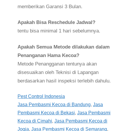
memberikan Garansi 3 Bulan.
Apakah Bisa Reschedule Jadwal?
tentu bisa minimal 1 hari sebelumnya.
Apakah Semua Metode dilakukan dalam
Penanganan Hama Kecoa?
Metode Penangganan tentunya akan
disesuaikan oleh Teknisi di Lapangan
berdasarkan hasil inspeksi terlebih dahulu.
Pest Control Indonesia
Jasa Pembasmi Kecoa di Bandung
, 
Jasa
Pembasmi Kecoa di Bekasi
, 
Jasa Pembasmi
Kecoa di Cimahi
, 
Jasa Pembasmi Kecoa di
Jogja
, 
Jasa Pembasmi Kecoa di Semarang
, 