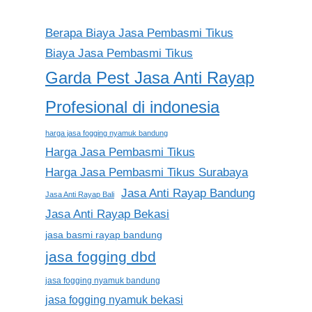
Berapa Biaya Jasa Pembasmi Tikus
Biaya Jasa Pembasmi Tikus
Garda Pest Jasa Anti Rayap
Profesional di indonesia
harga jasa fogging nyamuk bandung
Harga Jasa Pembasmi Tikus
Harga Jasa Pembasmi Tikus Surabaya
Jasa Anti Rayap Bandung
Jasa Anti Rayap Bali
Jasa Anti Rayap Bekasi
jasa basmi rayap bandung
jasa fogging dbd
jasa fogging nyamuk bandung
jasa fogging nyamuk bekasi