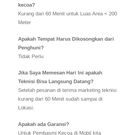
kecoa?
Kurang dari 60 Menit untuk Luas Area < 200
Meter
Apakah Tempat Harus Dikosongkan dari
Penghuni?
Tidak Perlu
Jika Saya Memesan Hari Ini apakah
Teknisi Bisa Langsung Datang?
Setelah pesanan di terima marketing teknisi
kurang dari 60 Menit sudah sampai di
Lokasi.
Apakah ada Garansi?
Untuk Pembasmi Kecoa di Mobil kita