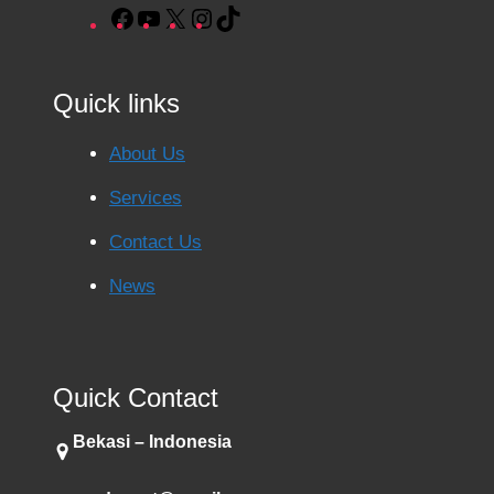
F
Y
X
I
T
a
o
n
i
c
u
s
k
Quick links
e
T
t
T
b
u
a
o
About Us
o
b
g
k
Services
o
e
r
Contact Us
k
a
m
News
Quick Contact
Bekasi – Indonesia