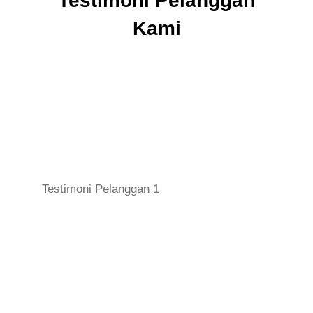
Testimoni Pelanggan
Kami
Testimoni Pelanggan 1