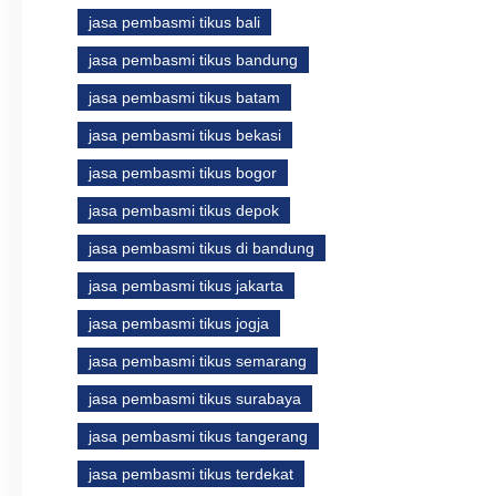
jasa pembasmi tikus bali
jasa pembasmi tikus bandung
jasa pembasmi tikus batam
jasa pembasmi tikus bekasi
jasa pembasmi tikus bogor
jasa pembasmi tikus depok
jasa pembasmi tikus di bandung
jasa pembasmi tikus jakarta
jasa pembasmi tikus jogja
jasa pembasmi tikus semarang
jasa pembasmi tikus surabaya
jasa pembasmi tikus tangerang
jasa pembasmi tikus terdekat