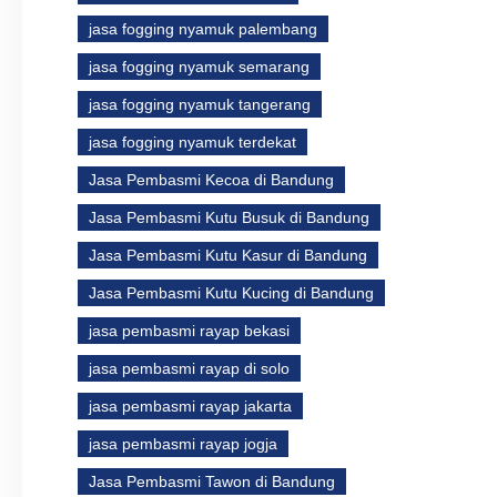
jasa fogging nyamuk palembang
jasa fogging nyamuk semarang
jasa fogging nyamuk tangerang
jasa fogging nyamuk terdekat
Jasa Pembasmi Kecoa di Bandung
Jasa Pembasmi Kutu Busuk di Bandung
Jasa Pembasmi Kutu Kasur di Bandung
Jasa Pembasmi Kutu Kucing di Bandung
jasa pembasmi rayap bekasi
jasa pembasmi rayap di solo
jasa pembasmi rayap jakarta
jasa pembasmi rayap jogja
Jasa Pembasmi Tawon di Bandung