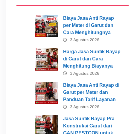
Biaya Jasa Anti Rayap
per Meter di Garut dan
Cara Menghitungnya
3 Agustus 2026
Harga Jasa Suntik Rayap
di Garut dan Cara
Menghitung Biayanya
3 Agustus 2026
Biaya Jasa Anti Rayap di
Garut per Meter dan
Panduan Tarif Layanan
3 Agustus 2026
Jasa Suntik Rayap Pra
Konstruksi Garut dari
GAN PESTCON untuk