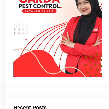
Recent Posts