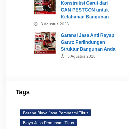
Konstruksi Garut dari
GAN PESTCON untuk
Ketahanan Bangunan
3 Agustus 2026
Garansi Jasa Anti Rayap
Garut: Perlindungan
Struktur Bangunan Anda
3 Agustus 2026
Tags
Berapa Biaya Jasa Pembasmi Tikus
Biaya Jasa Pembasmi Tikus