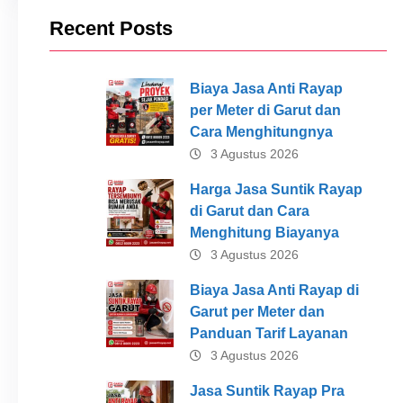
Recent Posts
Biaya Jasa Anti Rayap
per Meter di Garut dan
Cara Menghitungnya
3 Agustus 2026
Harga Jasa Suntik Rayap
di Garut dan Cara
Menghitung Biayanya
3 Agustus 2026
Biaya Jasa Anti Rayap di
Garut per Meter dan
Panduan Tarif Layanan
3 Agustus 2026
Jasa Suntik Rayap Pra