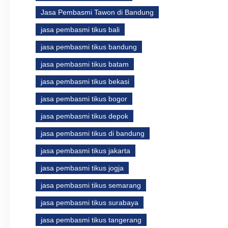
Jasa Pembasmi Tawon di Bandung
jasa pembasmi tikus bali
jasa pembasmi tikus bandung
jasa pembasmi tikus batam
jasa pembasmi tikus bekasi
jasa pembasmi tikus bogor
jasa pembasmi tikus depok
jasa pembasmi tikus di bandung
jasa pembasmi tikus jakarta
jasa pembasmi tikus jogja
jasa pembasmi tikus semarang
jasa pembasmi tikus surabaya
jasa pembasmi tikus tangerang