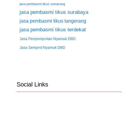
jasa pembasmi tikus semarang
jasa pembasmi tikus surabaya
jasa pembasmi tikus tangerang
jasa pembasmi tikus terdekat
Jasa Penyemprotan Nyamuk DBD
Jasa Semprot Nyamuk DBD
Social Links
Facebook
Instagram
X
TikTok
YouTube