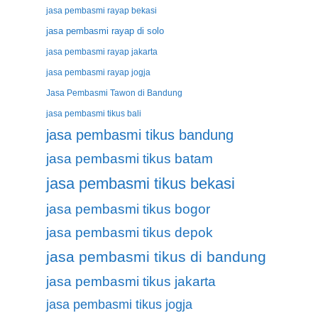
jasa pembasmi rayap bekasi
jasa pembasmi rayap di solo
jasa pembasmi rayap jakarta
jasa pembasmi rayap jogja
Jasa Pembasmi Tawon di Bandung
jasa pembasmi tikus bali
jasa pembasmi tikus bandung
jasa pembasmi tikus batam
jasa pembasmi tikus bekasi
jasa pembasmi tikus bogor
jasa pembasmi tikus depok
jasa pembasmi tikus di bandung
jasa pembasmi tikus jakarta
jasa pembasmi tikus jogja