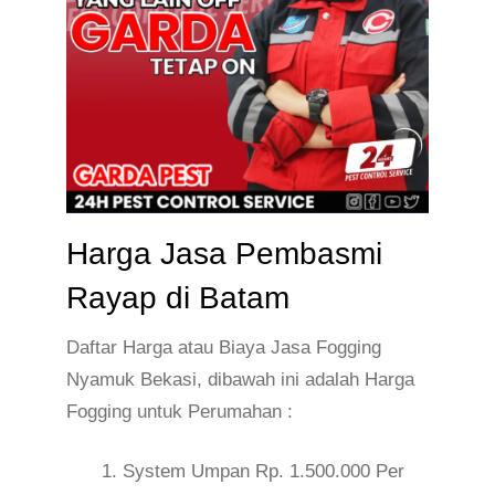
Harga Jasa Pembasmi
Rayap di Batam
Daftar Harga atau Biaya Jasa Fogging
Nyamuk Bekasi, dibawah ini adalah Harga
Fogging untuk Perumahan :
System Umpan Rp. 1.500.000 Per