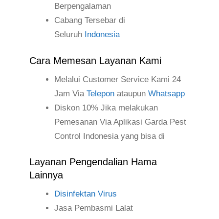
Berpengalaman
Cabang Tersebar di
Seluruh
Indonesia
Cara Memesan Layanan Kami
Melalui Customer Service Kami 24
Jam Via
Telepon
ataupun
Whatsapp
Diskon 10% Jika melakukan
Pemesanan Via Aplikasi Garda Pest
Control Indonesia yang bisa di
Layanan Pengendalian Hama
Lainnya
Disinfektan Virus
Jasa Pembasmi Lalat