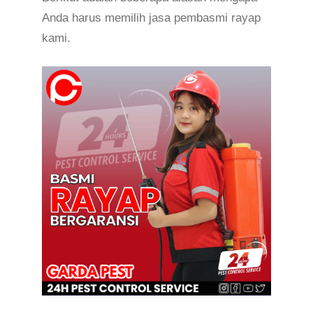
Anda harus memilih jasa pembasmi rayap
kami.