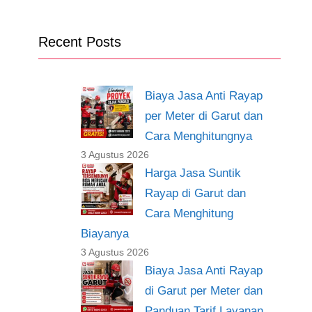
Recent Posts
Biaya Jasa Anti Rayap
per Meter di Garut dan
Cara Menghitungnya
3 Agustus 2026
Harga Jasa Suntik
Rayap di Garut dan
Cara Menghitung
Biayanya
3 Agustus 2026
Biaya Jasa Anti Rayap
di Garut per Meter dan
Panduan Tarif Layanan