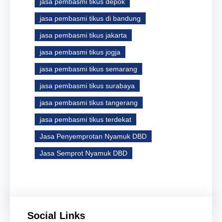
jasa pembasmi tikus depok
jasa pembasmi tikus di bandung
jasa pembasmi tikus jakarta
jasa pembasmi tikus jogja
jasa pembasmi tikus semarang
jasa pembasmi tikus surabaya
jasa pembasmi tikus tangerang
jasa pembasmi tikus terdekat
Jasa Penyemprotan Nyamuk DBD
Jasa Semprot Nyamuk DBD
Social Links