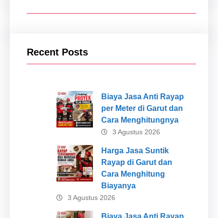
Recent Posts
Biaya Jasa Anti Rayap
per Meter di Garut dan
Cara Menghitungnya
3 Agustus 2026
Harga Jasa Suntik
Rayap di Garut dan
Cara Menghitung
Biayanya
3 Agustus 2026
Biaya Jasa Anti Rayap