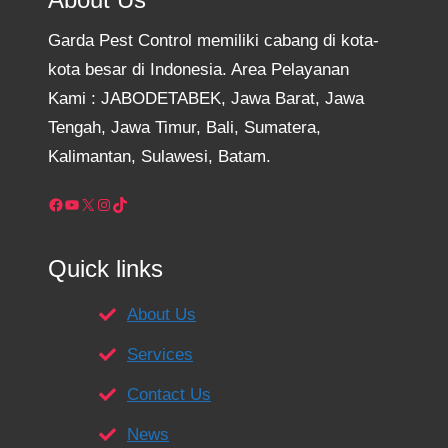
Garda Pest Control memiliki cabang di kota-
kota besar di Indonesia. Area Pelayanan
Kami : JABODETABEK, Jawa Barat, Jawa
Tengah, Jawa Timur, Bali, Sumatera,
Kalimantan, Sulawesi, Batam.
Facebook
YouTube
X
Instagram
TikTok
Quick links
About Us
Services
Contact Us
News