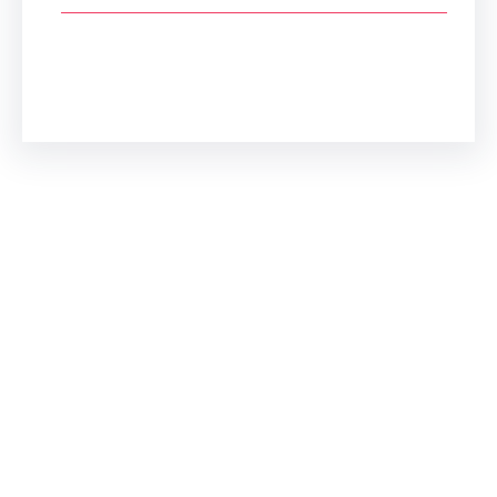
Facebook
Instagram
X
TikTok
YouTube
Jasa Anti Rayap
15 November 2024
Jasa Semprot Rayap di
Boyolali
GARDA PEST: 0812
8009 2223
Garda Pest Control