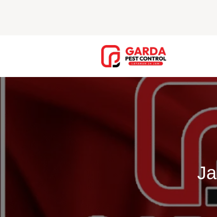
Lewati
ke
konten
Ja