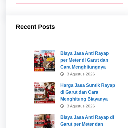
Recent Posts
Biaya Jasa Anti Rayap
per Meter di Garut dan
Cara Menghitungnya
3 Agustus 2026
Harga Jasa Suntik Rayap
di Garut dan Cara
Menghitung Biayanya
3 Agustus 2026
Biaya Jasa Anti Rayap di
Garut per Meter dan