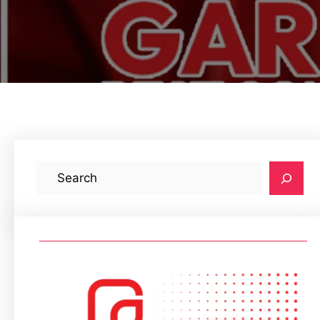
C
a
r
i