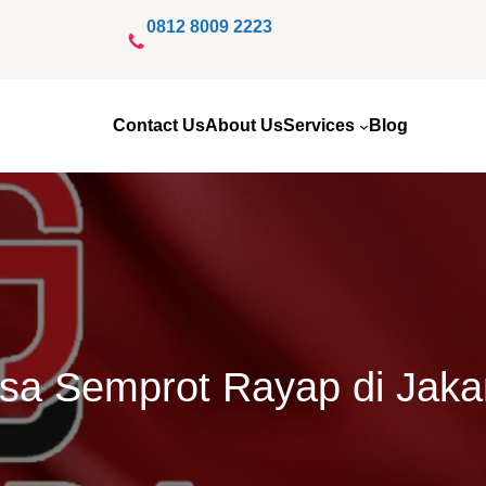
0812 8009 2223
Contact Us
About Us
Services
Blog
sa Semprot Rayap di Jaka