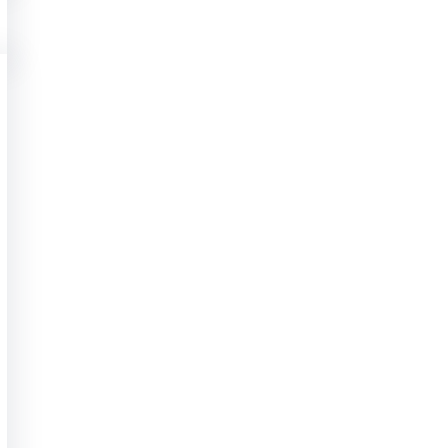
Pengalaman yang Terpercaya
Selanjutnya
mengantisipasi dan menangani masalah ray
Teknologi Canggih
Selain mengadopsi tekno
memastikan bahwa peralatan canggih yang d