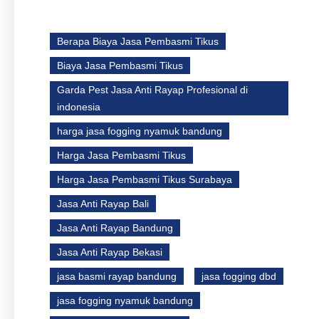
Berapa Biaya Jasa Pembasmi Tikus
Biaya Jasa Pembasmi Tikus
Garda Pest Jasa Anti Rayap Profesional di
indonesia
harga jasa fogging nyamuk bandung
Harga Jasa Pembasmi Tikus
Harga Jasa Pembasmi Tikus Surabaya
Jasa Anti Rayap Bali
Jasa Anti Rayap Bandung
Jasa Anti Rayap Bekasi
jasa basmi rayap bandung
jasa fogging dbd
jasa fogging nyamuk bandung