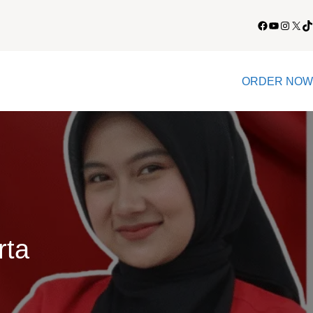
Facebook
YouTube
Instagram
X
TikTok
ORDER NOW
rta