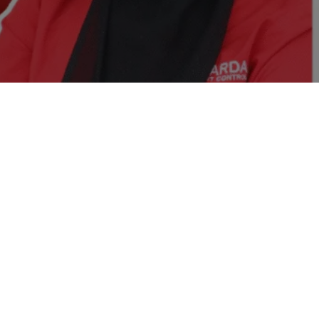
GARDA PEST: 0812 8009 2223
Garda Pest