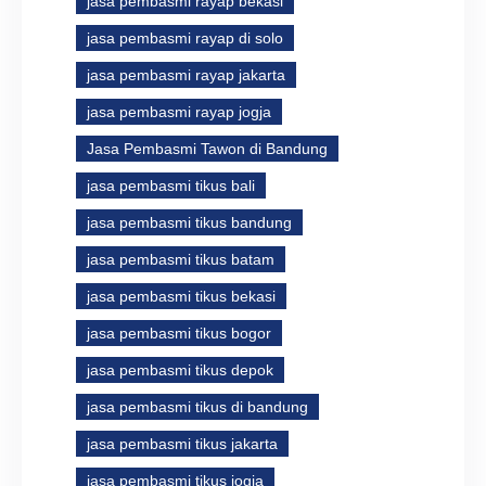
jasa pembasmi rayap bekasi
jasa pembasmi rayap di solo
jasa pembasmi rayap jakarta
jasa pembasmi rayap jogja
Jasa Pembasmi Tawon di Bandung
jasa pembasmi tikus bali
jasa pembasmi tikus bandung
jasa pembasmi tikus batam
jasa pembasmi tikus bekasi
jasa pembasmi tikus bogor
jasa pembasmi tikus depok
jasa pembasmi tikus di bandung
jasa pembasmi tikus jakarta
jasa pembasmi tikus jogja