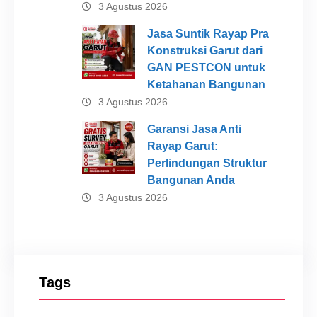
3 Agustus 2026
Jasa Suntik Rayap Pra
Konstruksi Garut dari
GAN PESTCON untuk
Ketahanan Bangunan
3 Agustus 2026
Garansi Jasa Anti
Rayap Garut:
Perlindungan Struktur
Bangunan Anda
3 Agustus 2026
Tags