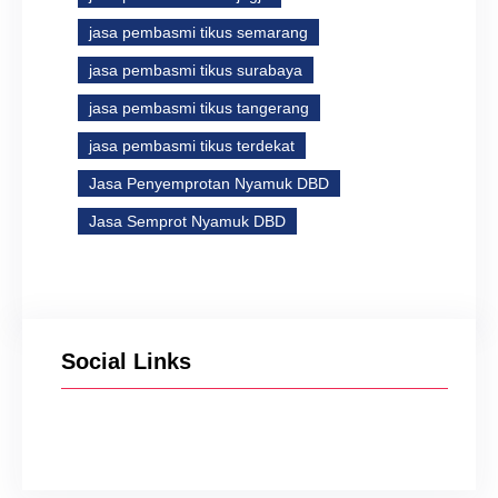
jasa pembasmi tikus semarang
jasa pembasmi tikus surabaya
jasa pembasmi tikus tangerang
jasa pembasmi tikus terdekat
Jasa Penyemprotan Nyamuk DBD
Jasa Semprot Nyamuk DBD
Social Links
Facebook
Instagram
X
TikTok
YouTube