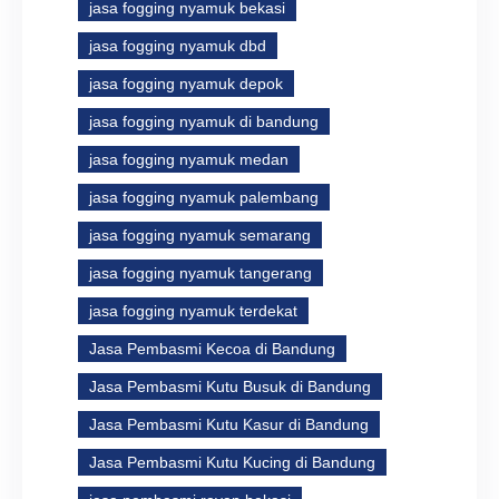
jasa fogging nyamuk bekasi
jasa fogging nyamuk dbd
jasa fogging nyamuk depok
jasa fogging nyamuk di bandung
jasa fogging nyamuk medan
jasa fogging nyamuk palembang
jasa fogging nyamuk semarang
jasa fogging nyamuk tangerang
jasa fogging nyamuk terdekat
Jasa Pembasmi Kecoa di Bandung
Jasa Pembasmi Kutu Busuk di Bandung
Jasa Pembasmi Kutu Kasur di Bandung
Jasa Pembasmi Kutu Kucing di Bandung