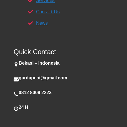
Services
Contact Us
News
Quick Contact
Bekasi – Indonesia
gardapest@gmail.com
0812 8009 2223
24 H