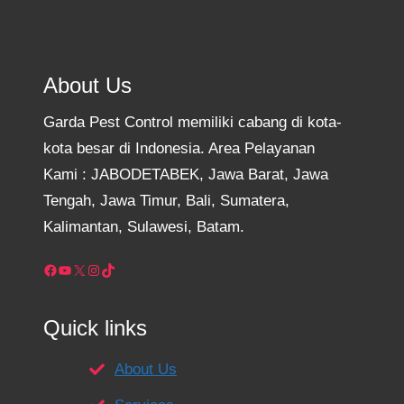
About Us
Garda Pest Control memiliki cabang di kota-
kota besar di Indonesia. Area Pelayanan
Kami : JABODETABEK, Jawa Barat, Jawa
Tengah, Jawa Timur, Bali, Sumatera,
Kalimantan, Sulawesi, Batam.
Facebook
YouTube
X
Instagram
TikTok
Quick links
About Us