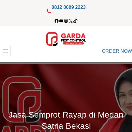
Lewati
0812 8009 2223
ke
Facebook
YouTube
Instagram
X
TikTok
konten
ORDER NOW
Jasa Semprot Rayap di Medan
Satria Bekasi