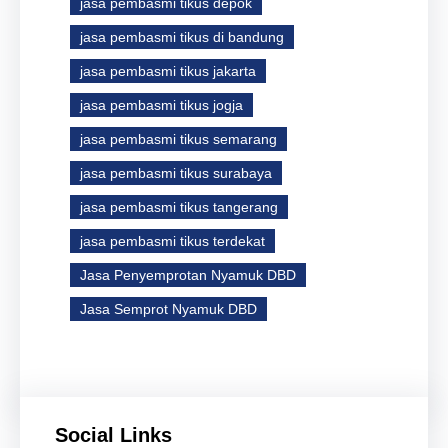
jasa pembasmi tikus depok
jasa pembasmi tikus di bandung
jasa pembasmi tikus jakarta
jasa pembasmi tikus jogja
jasa pembasmi tikus semarang
jasa pembasmi tikus surabaya
jasa pembasmi tikus tangerang
jasa pembasmi tikus terdekat
Jasa Penyemprotan Nyamuk DBD
Jasa Semprot Nyamuk DBD
Social Links