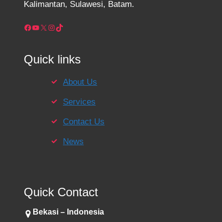
Kalimantan, Sulawesi, Batam.
Facebook
YouTube
X
Instagram
TikTok
Quick links
About Us
Services
Contact Us
News
Quick Contact
Bekasi – Indonesia