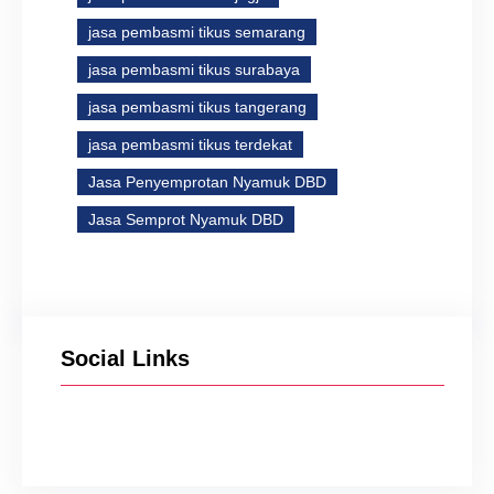
jasa pembasmi tikus semarang
jasa pembasmi tikus surabaya
jasa pembasmi tikus tangerang
jasa pembasmi tikus terdekat
Jasa Penyemprotan Nyamuk DBD
Jasa Semprot Nyamuk DBD
Social Links
Facebook
Instagram
X
TikTok
YouTube