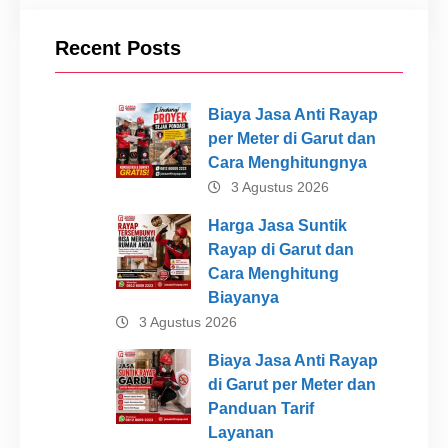
Recent Posts
Biaya Jasa Anti Rayap
per Meter di Garut dan
Cara Menghitungnya
3 Agustus 2026
Harga Jasa Suntik
Rayap di Garut dan
Cara Menghitung
Biayanya
3 Agustus 2026
Biaya Jasa Anti Rayap
di Garut per Meter dan
Panduan Tarif
Layanan