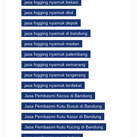
jasa fogging nyamuk bekasi
jasa fogging nyamuk dbd
jasa fogging nyamuk depok
jasa fogging nyamuk di bandung
jasa fogging nyamuk medan
jasa fogging nyamuk palembang
jasa fogging nyamuk semarang
jasa fogging nyamuk tangerang
jasa fogging nyamuk terdekat
Jasa Pembasmi Kecoa di Bandung
Jasa Pembasmi Kutu Busuk di Bandung
Jasa Pembasmi Kutu Kasur di Bandung
Jasa Pembasmi Kutu Kucing di Bandung