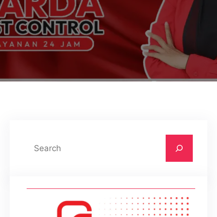
C
a
r
i