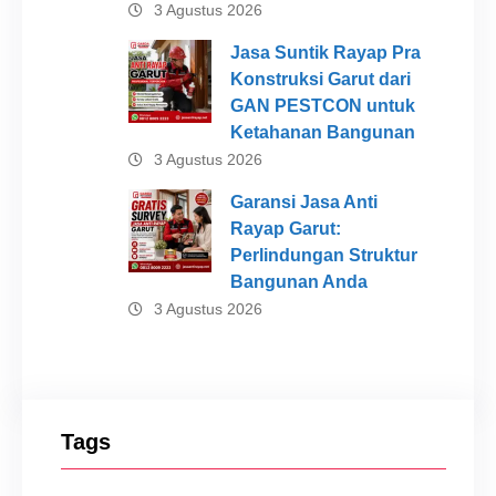
3 Agustus 2026
Jasa Suntik Rayap Pra
Konstruksi Garut dari
GAN PESTCON untuk
Ketahanan Bangunan
3 Agustus 2026
Garansi Jasa Anti
Rayap Garut:
Perlindungan Struktur
Bangunan Anda
3 Agustus 2026
Tags