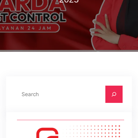
C
a
r
i