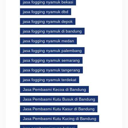
jasa fogging nyamuk bekasi
jasa fogging nyamuk dbd
jasa fogging nyamuk depok
jasa fogging nyamuk di bandung
jasa fogging nyamuk medan
jasa fogging nyamuk palembang
jasa fogging nyamuk semarang
jasa fogging nyamuk tangerang
jasa fogging nyamuk terdekat
Jasa Pembasmi Kecoa di Bandung
Jasa Pembasmi Kutu Busuk di Bandung
Jasa Pembasmi Kutu Kasur di Bandung
Jasa Pembasmi Kutu Kucing di Bandung