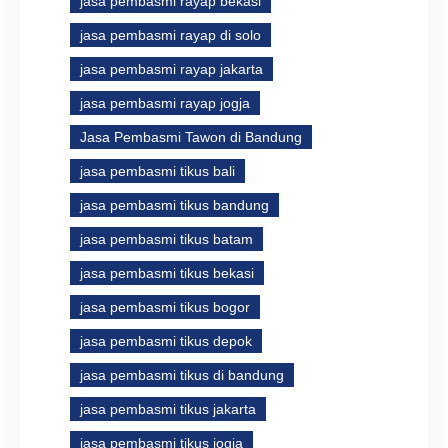
jasa pembasmi rayap bekasi
jasa pembasmi rayap di solo
jasa pembasmi rayap jakarta
jasa pembasmi rayap jogja
Jasa Pembasmi Tawon di Bandung
jasa pembasmi tikus bali
jasa pembasmi tikus bandung
jasa pembasmi tikus batam
jasa pembasmi tikus bekasi
jasa pembasmi tikus bogor
jasa pembasmi tikus depok
jasa pembasmi tikus di bandung
jasa pembasmi tikus jakarta
jasa pembasmi tikus jogja