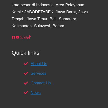
kota besar di Indonesia. Area Pelayanan
Kami : JABODETABEK, Jawa Barat, Jawa
Tengah, Jawa Timur, Bali, Sumatera,
Kalimantan, Sulawesi, Batam.
Facebook
YouTube
X
Instagram
TikTok
Quick links
About Us
Services
Contact Us
News