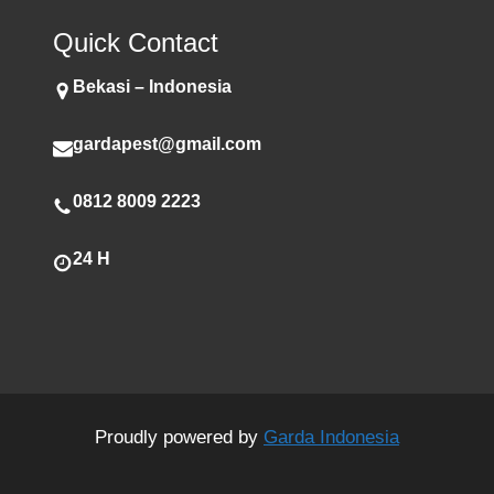
Quick Contact
Bekasi – Indonesia
gardapest@gmail.com
0812 8009 2223
24 H
Proudly powered by
Garda Indonesia