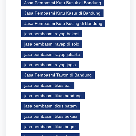
Jasa Pembasmi Kutu Busuk di Bandung
Jasa Pembasmi Kutu Kasur di Bandung
Jasa Pembasmi Kutu Kucing di Bandung
jasa pembasmi rayap bekasi
jasa pembasmi rayap di solo
jasa pembasmi rayap jakarta
jasa pembasmi rayap jogja
Jasa Pembasmi Tawon di Bandung
jasa pembasmi tikus bali
jasa pembasmi tikus bandung
jasa pembasmi tikus batam
jasa pembasmi tikus bekasi
jasa pembasmi tikus bogor