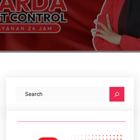
C
a
r
i