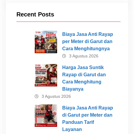
Recent Posts
Biaya Jasa Anti Rayap
per Meter di Garut dan
Cara Menghitungnya
3 Agustus 2026
Harga Jasa Suntik
Rayap di Garut dan
Cara Menghitung
Biayanya
3 Agustus 2026
Biaya Jasa Anti Rayap
di Garut per Meter dan
Panduan Tarif
Layanan