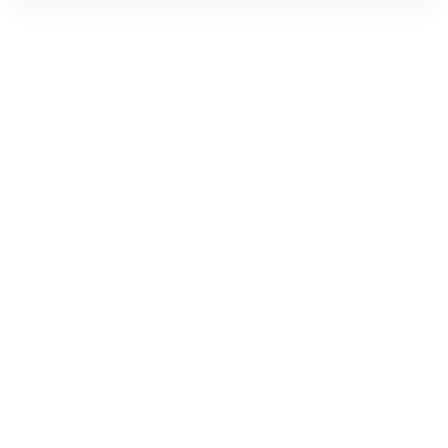
Jasa Anti Rayap
15 November 2024
Garda Pest
Control Cabang Bandung