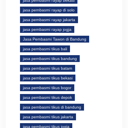
jasa pembasmi rayap bekasi
jasa pembasmi rayap di solo
jasa pembasmi rayap jakarta
jasa pembasmi rayap jogja
Jasa Pembasmi Tawon di Bandung
jasa pembasmi tikus bali
jasa pembasmi tikus bandung
jasa pembasmi tikus batam
jasa pembasmi tikus bekasi
jasa pembasmi tikus bogor
jasa pembasmi tikus depok
jasa pembasmi tikus di bandung
jasa pembasmi tikus jakarta
jasa pembasmi tikus jogja