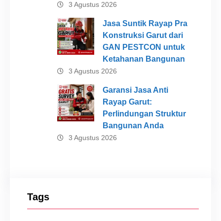
3 Agustus 2026
Jasa Suntik Rayap Pra
Konstruksi Garut dari
GAN PESTCON untuk
Ketahanan Bangunan
3 Agustus 2026
Garansi Jasa Anti
Rayap Garut:
Perlindungan Struktur
Bangunan Anda
3 Agustus 2026
Tags