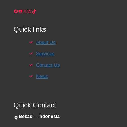
Facebook
YouTube
X
Instagram
TikTok
Quick links
About Us
Services
Contact Us
News
Quick Contact
Bekasi – Indonesia