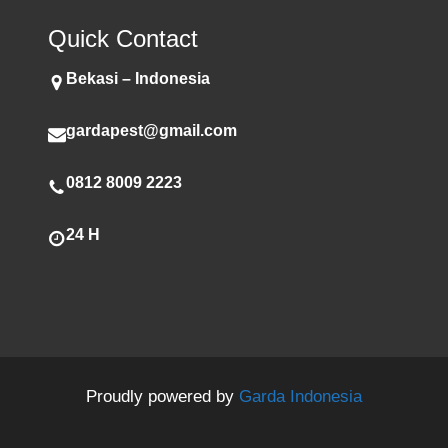
Quick Contact
Bekasi – Indonesia
gardapest@gmail.com
0812 8009 2223
24 H
Proudly powered by
Garda Indonesia