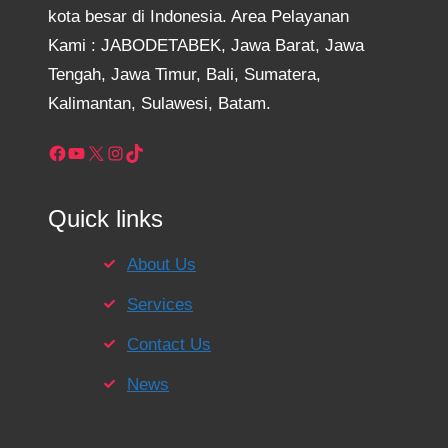
kota besar di Indonesia. Area Pelayanan
Kami : JABODETABEK, Jawa Barat, Jawa
Tengah, Jawa Timur, Bali, Sumatera,
Kalimantan, Sulawesi, Batam.
Facebook
YouTube
X
Instagram
TikTok
Quick links
About Us
Services
Contact Us
News