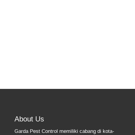
bahkan uang juga bisa di makan dan
di Grogoti sama Rayap, Rayap
menjadi musuh besar bagi manusia
dengan…
Know More
About Us
Garda Pest Control memiliki cabang di kota-