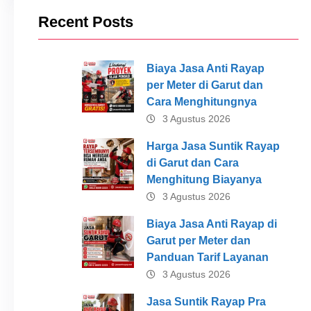
Recent Posts
Biaya Jasa Anti Rayap
per Meter di Garut dan
Cara Menghitungnya
3 Agustus 2026
Harga Jasa Suntik Rayap
di Garut dan Cara
Menghitung Biayanya
3 Agustus 2026
Biaya Jasa Anti Rayap di
Garut per Meter dan
Panduan Tarif Layanan
3 Agustus 2026
Jasa Suntik Rayap Pra