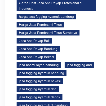
Garda Pest Jasa Anti Rayap Profesional di
indonesia
harga jasa fogging nyamuk bandung
Harga Jasa Pembasmi Tikus
Harga Jasa Pembasmi Tikus Surabaya
Jasa Anti Rayap Bali
Jasa Anti Rayap Bandung
Jasa Anti Rayap Bekasi
jasa basmi rayap bandung
jasa fogging dbd
jasa fogging nyamuk bandung
jasa fogging nyamuk bekasi
jasa fogging nyamuk dbd
jasa fogging nyamuk depok
jasa fogging nyamuk di bandung