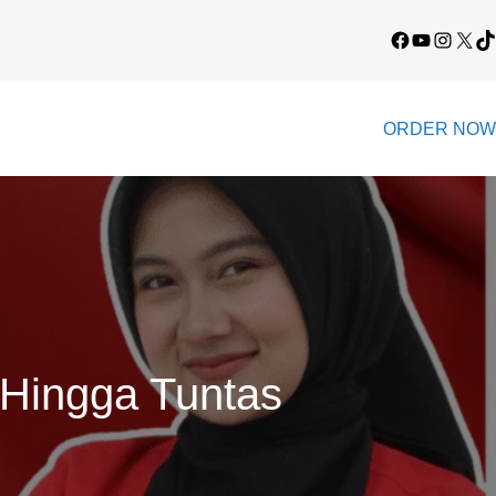
Facebook
YouTube
Instagram
X
TikTok
ORDER NOW
 Hingga Tuntas