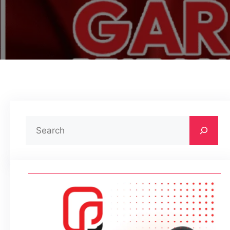
C
a
r
i