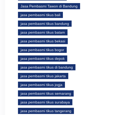
Jasa Pembasmi Tawon di Bandung
jasa pembasmi tikus bali
jasa pembasmi tikus bandung
jasa pembasmi tikus batam
jasa pembasmi tikus bekasi
jasa pembasmi tikus bogor
jasa pembasmi tikus depok
jasa pembasmi tikus di bandung
jasa pembasmi tikus jakarta
jasa pembasmi tikus jogja
jasa pembasmi tikus semarang
jasa pembasmi tikus surabaya
jasa pembasmi tikus tangerang