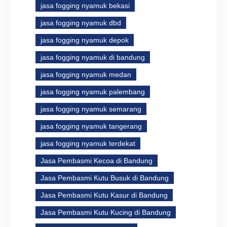
jasa fogging nyamuk bekasi
jasa fogging nyamuk dbd
jasa fogging nyamuk depok
jasa fogging nyamuk di bandung
jasa fogging nyamuk medan
jasa fogging nyamuk palembang
jasa fogging nyamuk semarang
jasa fogging nyamuk tangerang
jasa fogging nyamuk terdekat
Jasa Pembasmi Kecoa di Bandung
Jasa Pembasmi Kutu Busuk di Bandung
Jasa Pembasmi Kutu Kasur di Bandung
Jasa Pembasmi Kutu Kucing di Bandung