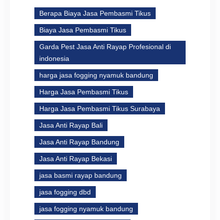
Berapa Biaya Jasa Pembasmi Tikus
Biaya Jasa Pembasmi Tikus
Garda Pest Jasa Anti Rayap Profesional di
indonesia
harga jasa fogging nyamuk bandung
Harga Jasa Pembasmi Tikus
Harga Jasa Pembasmi Tikus Surabaya
Jasa Anti Rayap Bali
Jasa Anti Rayap Bandung
Jasa Anti Rayap Bekasi
jasa basmi rayap bandung
jasa fogging dbd
jasa fogging nyamuk bandung