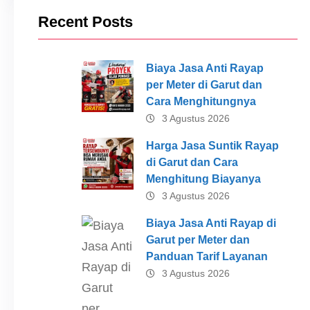
Recent Posts
Biaya Jasa Anti Rayap
per Meter di Garut dan
Cara Menghitungnya
3 Agustus 2026
Harga Jasa Suntik Rayap
di Garut dan Cara
Menghitung Biayanya
3 Agustus 2026
Biaya Jasa Anti Rayap di
Garut per Meter dan
Panduan Tarif Layanan
3 Agustus 2026