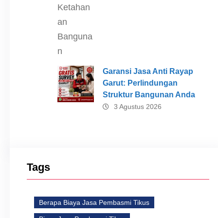
Garansi Jasa Anti Rayap
Garut: Perlindungan
Struktur Bangunan Anda
3 Agustus 2026
Tags
Berapa Biaya Jasa Pembasmi Tikus