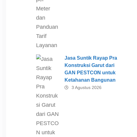
Jasa Suntik Rayap Pra
Konstruksi Garut dari
GAN PESTCON untuk
Ketahanan Bangunan
3 Agustus 2026