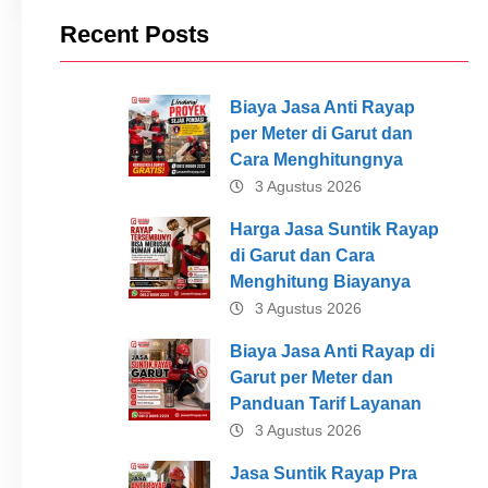
Recent Posts
Biaya Jasa Anti Rayap
per Meter di Garut dan
Cara Menghitungnya
3 Agustus 2026
Harga Jasa Suntik Rayap
di Garut dan Cara
Menghitung Biayanya
3 Agustus 2026
Biaya Jasa Anti Rayap di
Garut per Meter dan
Panduan Tarif Layanan
3 Agustus 2026
Jasa Suntik Rayap Pra