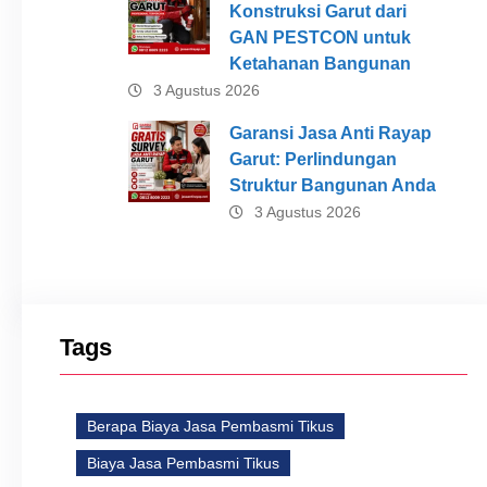
Konstruksi Garut dari
GAN PESTCON untuk
Ketahanan Bangunan
3 Agustus 2026
Garansi Jasa Anti Rayap
Garut: Perlindungan
Struktur Bangunan Anda
3 Agustus 2026
Tags
Berapa Biaya Jasa Pembasmi Tikus
Biaya Jasa Pembasmi Tikus