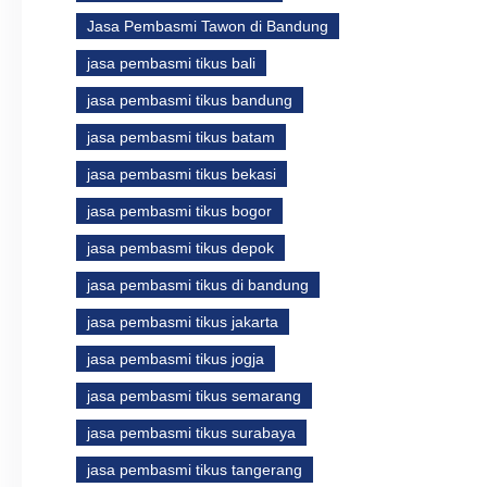
Jasa Pembasmi Tawon di Bandung
jasa pembasmi tikus bali
jasa pembasmi tikus bandung
jasa pembasmi tikus batam
jasa pembasmi tikus bekasi
jasa pembasmi tikus bogor
jasa pembasmi tikus depok
jasa pembasmi tikus di bandung
jasa pembasmi tikus jakarta
jasa pembasmi tikus jogja
jasa pembasmi tikus semarang
jasa pembasmi tikus surabaya
jasa pembasmi tikus tangerang