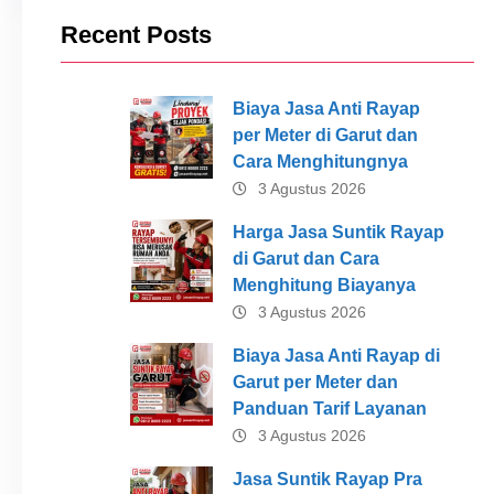
Recent Posts
Biaya Jasa Anti Rayap
per Meter di Garut dan
Cara Menghitungnya
3 Agustus 2026
Harga Jasa Suntik Rayap
di Garut dan Cara
Menghitung Biayanya
3 Agustus 2026
Biaya Jasa Anti Rayap di
Garut per Meter dan
Panduan Tarif Layanan
3 Agustus 2026
Jasa Suntik Rayap Pra