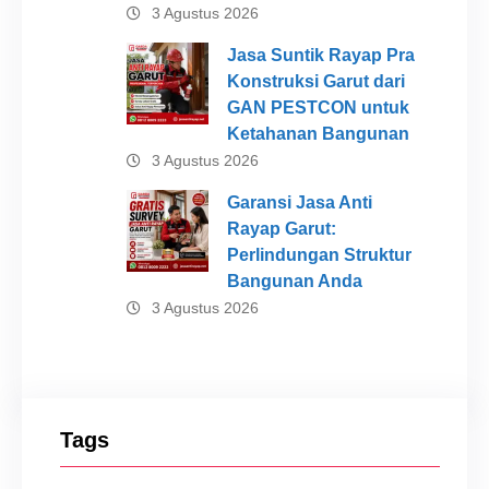
3 Agustus 2026
Jasa Suntik Rayap Pra
Konstruksi Garut dari
GAN PESTCON untuk
Ketahanan Bangunan
3 Agustus 2026
Garansi Jasa Anti
Rayap Garut:
Perlindungan Struktur
Bangunan Anda
3 Agustus 2026
Tags