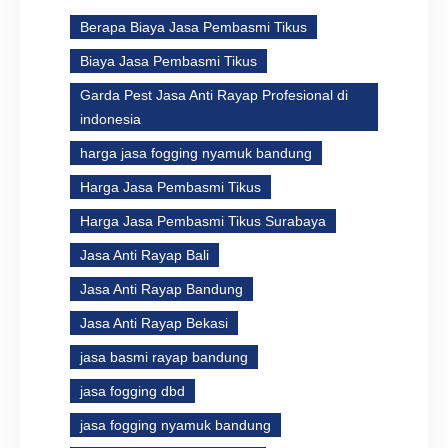
Berapa Biaya Jasa Pembasmi Tikus
Biaya Jasa Pembasmi Tikus
Garda Pest Jasa Anti Rayap Profesional di
indonesia
harga jasa fogging nyamuk bandung
Harga Jasa Pembasmi Tikus
Harga Jasa Pembasmi Tikus Surabaya
Jasa Anti Rayap Bali
Jasa Anti Rayap Bandung
Jasa Anti Rayap Bekasi
jasa basmi rayap bandung
jasa fogging dbd
jasa fogging nyamuk bandung