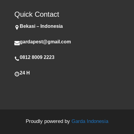
Quick Contact
Bekasi – Indonesia
gardapest@gmail.com
0812 8009 2223
24 H
Proudly powered by
Garda Indonesia