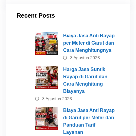
Recent Posts
Biaya Jasa Anti Rayap
per Meter di Garut dan
Cara Menghitungnya
3 Agustus 2026
Harga Jasa Suntik
Rayap di Garut dan
Cara Menghitung
Biayanya
3 Agustus 2026
Biaya Jasa Anti Rayap
di Garut per Meter dan
Panduan Tarif
Layanan