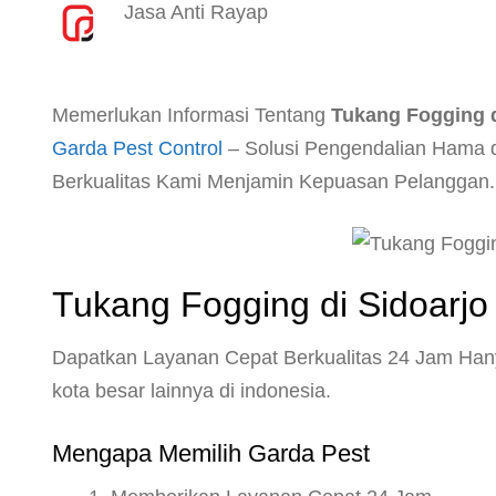
Jasa Anti Rayap
Memerlukan Informasi Tentang
Tukang Fogging d
Garda Pest Control
– Solusi Pengendalian Hama 
Berkualitas Kami Menjamin Kepuasan Pelanggan.
Tukang Fogging di Sidoarjo 
Dapatkan Layanan Cepat Berkualitas 24 Jam Han
kota besar lainnya di indonesia.
Mengapa Memilih Garda Pest