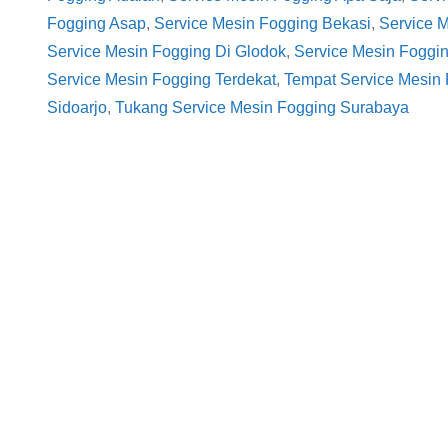
Fogging Asap
, 
Service Mesin Fogging Bekasi
, 
Service 
Service Mesin Fogging Di Glodok
, 
Service Mesin Foggin
Service Mesin Fogging Terdekat
, 
Tempat Service Mesin
Sidoarjo
, 
Tukang Service Mesin Fogging Surabaya