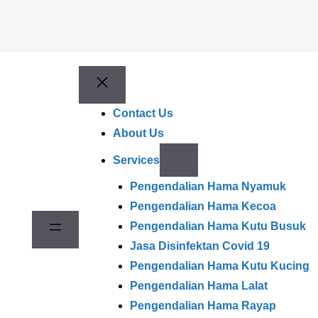
Contact Us
About Us
Services
Pengendalian Hama Nyamuk
Pengendalian Hama Kecoa
Pengendalian Hama Kutu Busuk
Jasa Disinfektan Covid 19
Pengendalian Hama Kutu Kucing
Pengendalian Hama Lalat
Pengendalian Hama Rayap