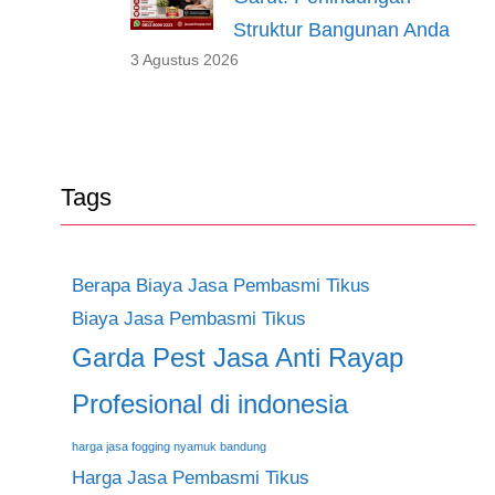
Struktur Bangunan Anda
3 Agustus 2026
Tags
Berapa Biaya Jasa Pembasmi Tikus
Biaya Jasa Pembasmi Tikus
Garda Pest Jasa Anti Rayap
Profesional di indonesia
harga jasa fogging nyamuk bandung
Harga Jasa Pembasmi Tikus