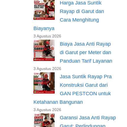
Harga Jasa Suntik
Rayap di Garut dan
Cara Menghitung
Biayanya
3 Agustus 2026
Biaya Jasa Anti Rayap
di Garut per Meter dan
Panduan Tarif Layanan
3 Agustus 2026
Jasa Suntik Rayap Pra
Konstruksi Garut dari
GAN PESTCON untuk
Ketahanan Bangunan
3 Agustus 2026
Garansi Jasa Anti Rayap
Garut: Perlindungan