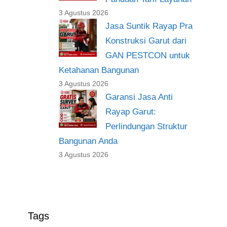
3 Agustus 2026
Jasa Suntik Rayap Pra
Konstruksi Garut dari
GAN PESTCON untuk
Ketahanan Bangunan
3 Agustus 2026
Garansi Jasa Anti
Rayap Garut:
Perlindungan Struktur
Bangunan Anda
3 Agustus 2026
Tags