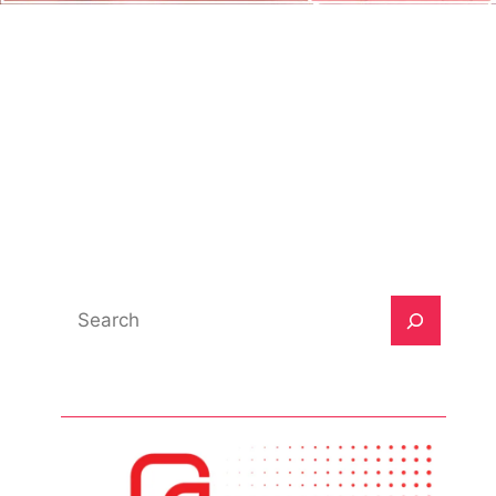
Jasa Fogging di Bandar Lampung
C
a
r
i