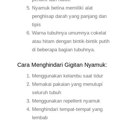
Nyamuk betina memiliki alat
penghisap darah yang panjang dan
tipis
Warna tubuhnya umumnya cokelat
atau hitam dengan bintik-bintik putih
di beberapa bagian tubuhnya.
Cara Menghindari Gigitan Nyamuk:
Menggunakan kelambu saat tidur
Memakai pakaian yang menutupi
seluruh tubuh
Menggunakan repellent nyamuk
Menghindari tempat-tempat yang
lembab