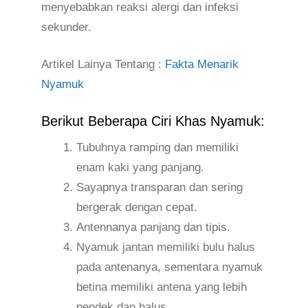
menyebabkan reaksi alergi dan infeksi
sekunder.
Artikel Lainya Tentang :
Fakta Menarik
Nyamuk
Berikut Beberapa Ciri Khas Nyamuk:
Tubuhnya ramping dan memiliki
enam kaki yang panjang.
Sayapnya transparan dan sering
bergerak dengan cepat.
Antennanya panjang dan tipis.
Nyamuk jantan memiliki bulu halus
pada antenanya, sementara nyamuk
betina memiliki antena yang lebih
pendek dan halus.